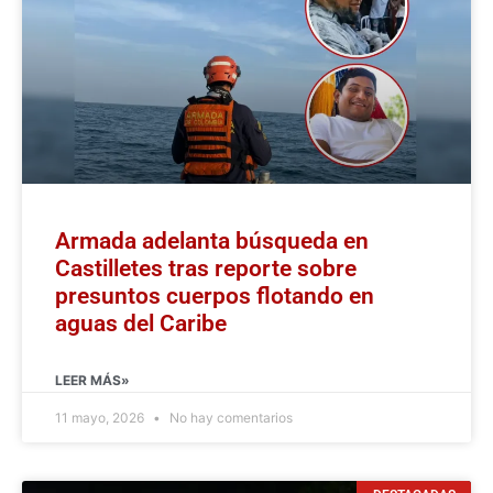
Armada adelanta búsqueda en
Castilletes tras reporte sobre
presuntos cuerpos flotando en
aguas del Caribe
LEER MÁS»
11 mayo, 2026
No hay comentarios