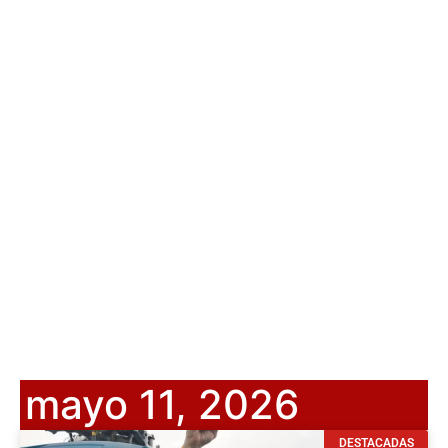
mayo 11, 2026
DESTACADAS