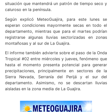
situación que mantendrá un patrón de tiempo seco y
caluroso en la península.
Según explicó MeteoGuajira, para este lunes se
esperan condiciones mayormente secas en todo el
departamento, mientras que para el martes podrían
registrarse algunas lluvias sectorizadas en zonas
montañosas y al sur de La Guajira.
El informe también advierte sobre el paso de la Onda
Tropical #02 entre miércoles y jueves, fenómeno que
hasta el momento presenta potencial para generar
precipitaciones, principalmente en sectores de la
Sierra Nevada, Serranía del Perijá y el sur del
departamento. Asimismo, no se descartan lluvias
aisladas en la zona media de La Guajira.