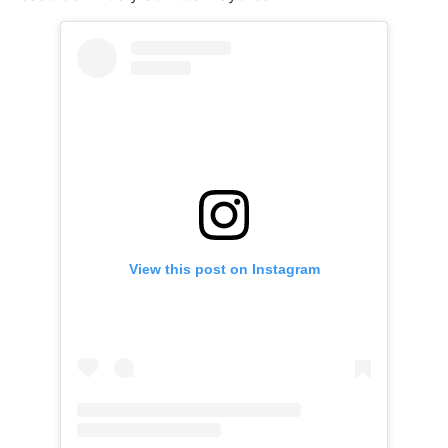
View this post on Instagram