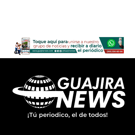
¡Tú periodico, el de todos!