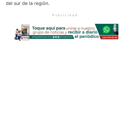
del sur de la región.
Publicidad