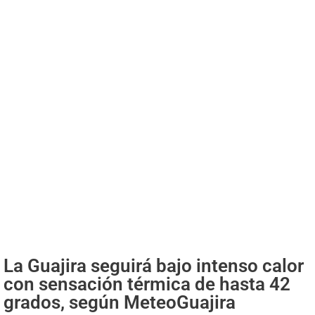
La Guajira seguirá bajo intenso calor
con sensación térmica de hasta 42
grados, según MeteoGuajira