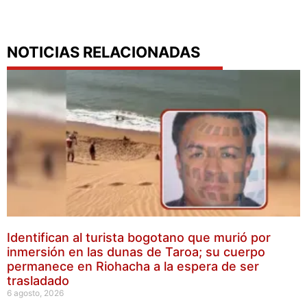
NOTICIAS RELACIONADAS
Identifican al turista bogotano que murió por
inmersión en las dunas de Taroa; su cuerpo
permanece en Riohacha a la espera de ser
trasladado
6 agosto, 2026