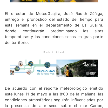
El director de MeteoGuajira, José Radith Zúñiga,
entregó el pronóstico del estado del tiempo para
esta semana en el departamento de La Guajira,
donde continuarán predominando las altas
temperaturas y las condiciones secas en gran parte
del territorio.
Publicidad
De acuerdo con el reporte meteorológico emitido
este lunes 11 de mayo a las 8:00 de la mañana, las
condiciones atmosféricas seguirán influenciadas por
la presencia de aire seco sobre el mar Caribe,