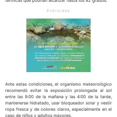
térmicas que podrían alcanzar hasta los 42 grados.
Publicidad
Ante estas condiciones, el organismo meteorológico
recomendó evitar la exposición prolongada al sol
entre las 9:00 de la mañana y las 4:00 de la tarde,
mantenerse hidratado, usar bloqueador solar y vestir
ropa fresca y de colores claros, especialmente en el
caso de niños y adultos mayores.