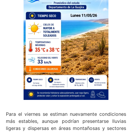
Para el viernes se estiman nuevamente condiciones
más estables, aunque podrían presentarse lluvias
ligeras y dispersas en áreas montañosas y sectores