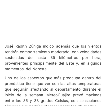
José Radith Zúñiga indicó además que los vientos
tendrán comportamiento moderado, con velocidades
sostenidas de hasta 35 kilómetros por hora,
provenientes principalmente del Este y, en algunos
momentos, del Noreste.
Uno de los aspectos que más preocupa dentro del
pronóstico tiene que ver con las altas temperaturas
que seguirán afectando al departamento durante el
inicio de la semana. MeteoGuajira prevé máximas
entre los 35 y 38 grados Celsius, con sensaciones