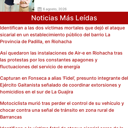
6 agosto, 2026
Noticias Más Leídas
Identifican a las dos víctimas mortales que dejó el ataque
sicarial en un establecimiento público del barrio La
Provincia de Padilla, en Riohacha
Así quedaron las instalaciones de Air-e en Riohacha tras
las protestas por los constantes apagones y
fluctuaciones del servicio de energía
Capturan en Fonseca a alias ‘Fidel’, presunto integrante del
Ejército Gaitanista señalado de coordinar extorsiones y
homicidios en el sur de La Guajira
Motociclista murió tras perder el control de su vehículo y
chocar contra una señal de tránsito en zona rural de
Barrancas