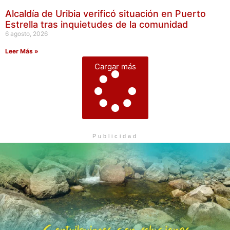
Alcaldía de Uribia verificó situación en Puerto
Estrella tras inquietudes de la comunidad
6 agosto, 2026
Leer Más »
Cargar más
Publicidad