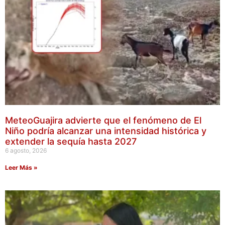
MeteoGuajira advierte que el fenómeno de El
Niño podría alcanzar una intensidad histórica y
extender la sequía hasta 2027
6 agosto, 2026
Leer Más »