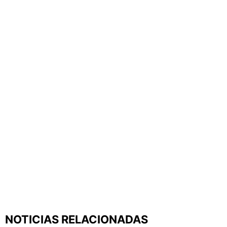
NOTICIAS RELACIONADAS