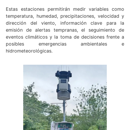
Estas estaciones permitirán medir variables como
temperatura, humedad, precipitaciones, velocidad y
dirección del viento, información clave para la
emisión de alertas tempranas, el seguimiento de
eventos climáticos y la toma de decisiones frente a
posibles emergencias ambientales e
hidrometeorológicas.