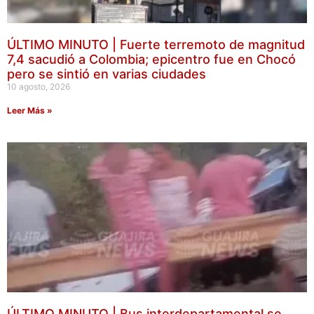
ÚLTIMO MINUTO | Fuerte terremoto de magnitud
7,4 sacudió a Colombia; epicentro fue en Chocó
pero se sintió en varias ciudades
10 agosto, 2026
Leer Más »
ÚLTIMO MINUTO | Bus interdepartamental se