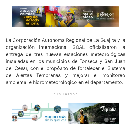
La Corporación Autónoma Regional de La Guajira y la
organización internacional GOAL oficializaron la
entrega de tres nuevas estaciones meteorológicas
instaladas en los municipios de Fonseca y San Juan
del Cesar, con el propósito de fortalecer el Sistema
de Alertas Tempranas y mejorar el monitoreo
ambiental e hidrometeorológico en el departamento.
Publicidad