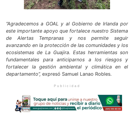
“Agradecemos a GOAL y al Gobierno de Irlanda por
este importante apoyo que fortalece nuestro Sistema
de Alertas Tempranas y nos permite seguir
avanzando en la protección de las comunidades y los
ecosistemas de La Guajira. Estas herramientas son
fundamentales para anticiparnos a los riesgos y
fortalecer la gestión ambiental y climática en el
departamento”,
expresó Samuel Lanao Robles.
Publicidad