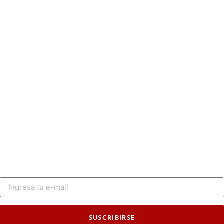
SUSCRIBIRSE