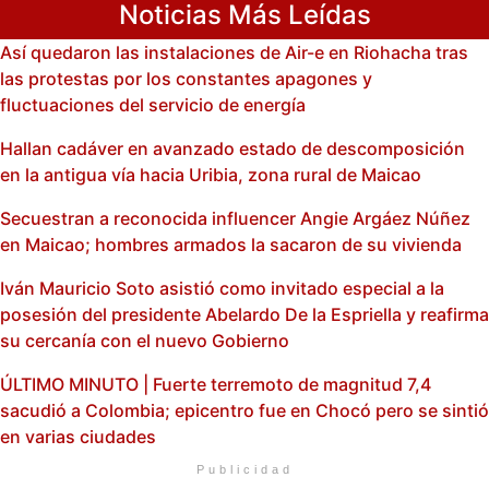
Noticias Más Leídas
Así quedaron las instalaciones de Air-e en Riohacha tras
las protestas por los constantes apagones y
fluctuaciones del servicio de energía
Hallan cadáver en avanzado estado de descomposición
en la antigua vía hacia Uribia, zona rural de Maicao
Secuestran a reconocida influencer Angie Argáez Núñez
en Maicao; hombres armados la sacaron de su vivienda
Iván Mauricio Soto asistió como invitado especial a la
posesión del presidente Abelardo De la Espriella y reafirma
su cercanía con el nuevo Gobierno
ÚLTIMO MINUTO | Fuerte terremoto de magnitud 7,4
sacudió a Colombia; epicentro fue en Chocó pero se sintió
en varias ciudades
Publicidad