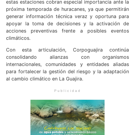
estas estaciones cobran especial importancia ante la
próxima temporada de huracanes, ya que permitirán
generar información técnica veraz y oportuna para
apoyar la toma de decisiones y la activación de
acciones preventivas frente a posibles eventos
climáticos.
Con esta articulación, Corpoguajira continúa
consolidando alianzas con organismos
internacionales, comunidades y entidades aliadas
para fortalecer la gestión del riesgo y la adaptación
al cambio climático en La Guajira.
Publicidad