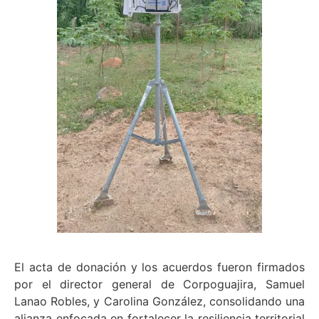
El acta de donación y los acuerdos fueron firmados
por el director general de Corpoguajira, Samuel
Lanao Robles, y Carolina González, consolidando una
alianza enfocada en fortalecer la resiliencia territorial