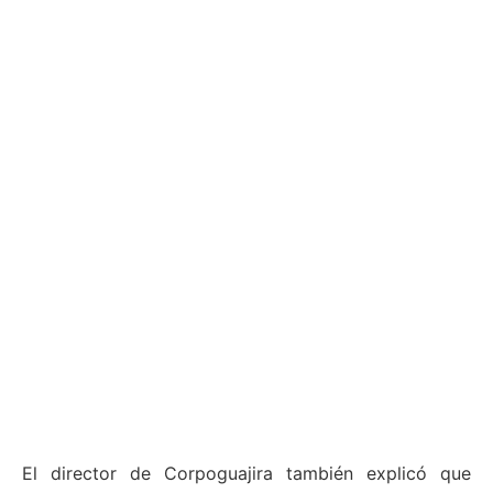
El director de Corpoguajira también explicó que