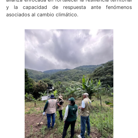
y la capacidad de respuesta ante fenómenos
asociados al cambio climático.