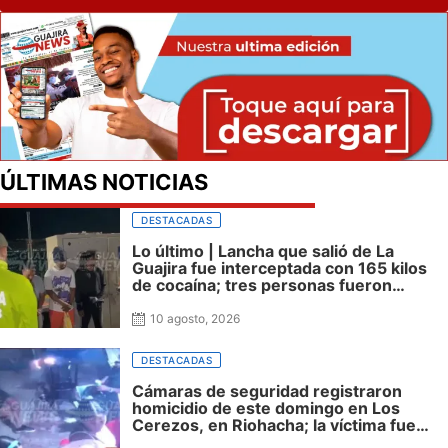
ÚLTIMAS NOTICIAS
DESTACADAS
Lo último | Lancha que salió de La
Guajira fue interceptada con 165 kilos
de cocaína; tres personas fueron
capturadas
10 agosto, 2026
DESTACADAS
Cámaras de seguridad registraron
homicidio de este domingo en Los
Cerezos, en Riohacha; la víctima fue
identificada