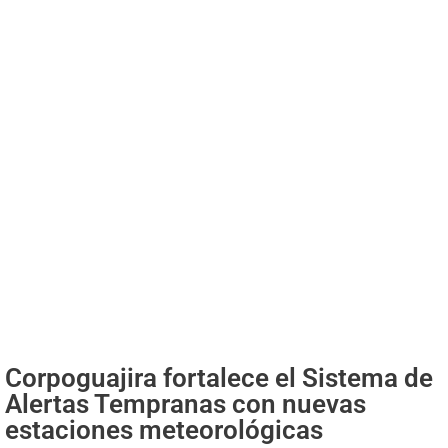
Corpoguajira fortalece el Sistema de
Alertas Tempranas con nuevas
estaciones meteorológicas