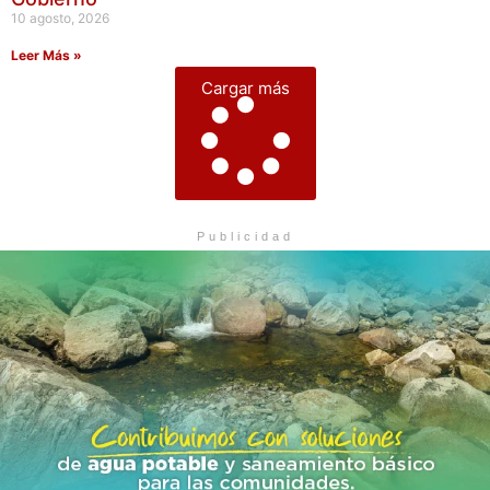
10 agosto, 2026
Leer Más »
Cargar más
Publicidad