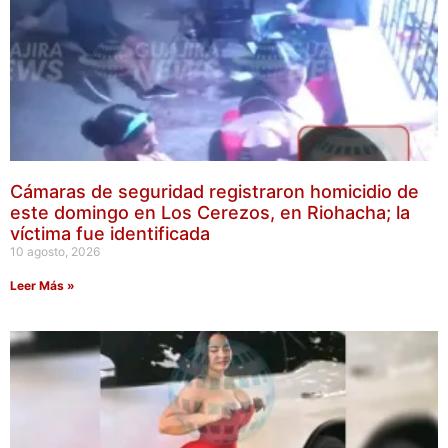
Cámaras de seguridad registraron homicidio de
este domingo en Los Cerezos, en Riohacha; la
víctima fue identificada
10 agosto, 2026
Leer Más »