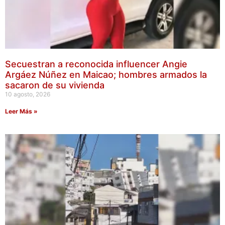
Secuestran a reconocida influencer Angie
Argáez Núñez en Maicao; hombres armados la
sacaron de su vivienda
10 agosto, 2026
Leer Más »