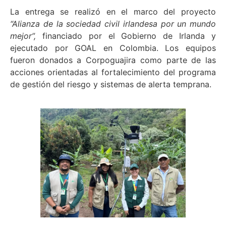
La entrega se realizó en el marco del proyecto
“Alianza de la sociedad civil irlandesa por un mundo
mejor”,
financiado por el Gobierno de Irlanda y
ejecutado por GOAL en Colombia. Los equipos
fueron donados a Corpoguajira como parte de las
acciones orientadas al fortalecimiento del programa
de gestión del riesgo y sistemas de alerta temprana.