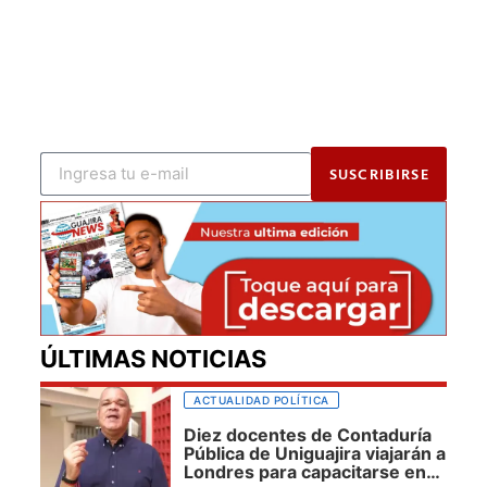
SUSCRIBIRSE
ÚLTIMAS NOTICIAS
ACTUALIDAD POLÍTICA
Diez docentes de Contaduría
Pública de Uniguajira viajarán a
Londres para capacitarse en