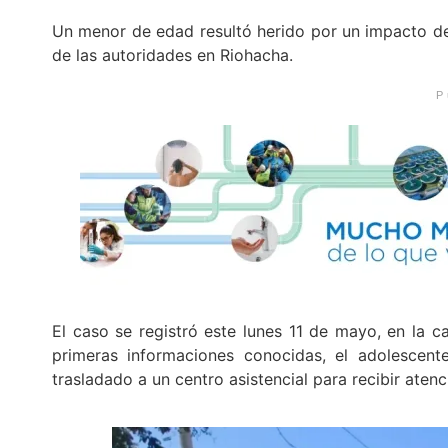
Un menor de edad resultó herido por un impacto de
de las autoridades en Riohacha.
P
El caso se registró este lunes 11 de mayo, en la ca
primeras informaciones conocidas, el adolescent
trasladado a un centro asistencial para recibir aten