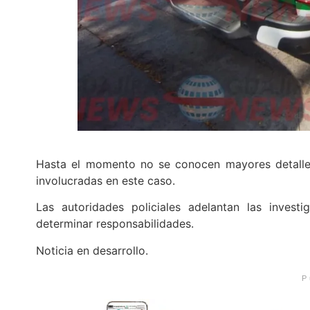
Hasta el momento no se conocen mayores detalles
involucradas en este caso.
Las autoridades policiales adelantan las invest
determinar responsabilidades.
Noticia en desarrollo.
P