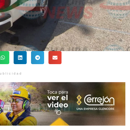
ublicidad