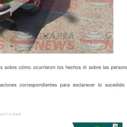
 sobre cómo ocurrieron los hechos ni sobre las person
igaciones correspondientes para esclarecer lo sucedido
ublicidad