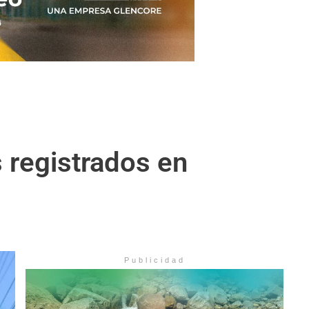
 registrados en
Publicidad