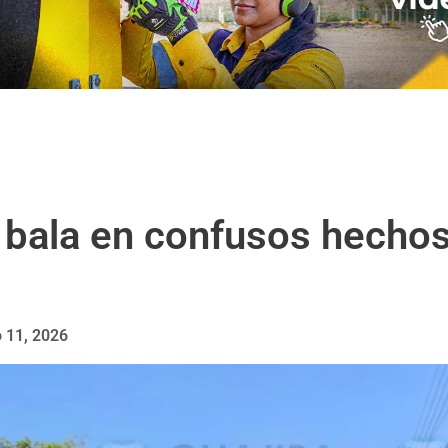
 bala en confusos hechos
 11, 2026