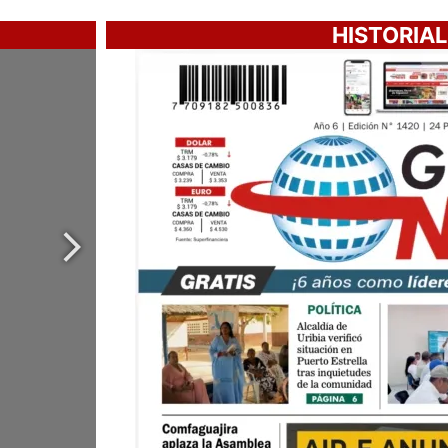
HISTORIAL