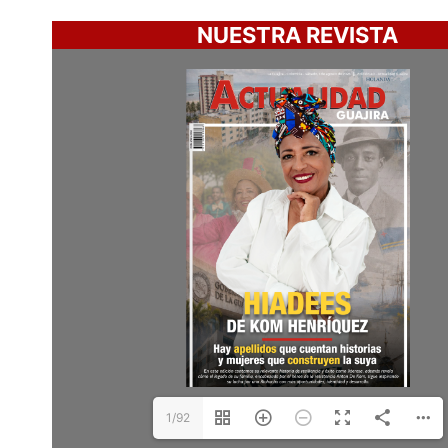
NUESTRA REVISTA
1/92