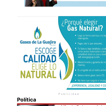
Publicidad
Política