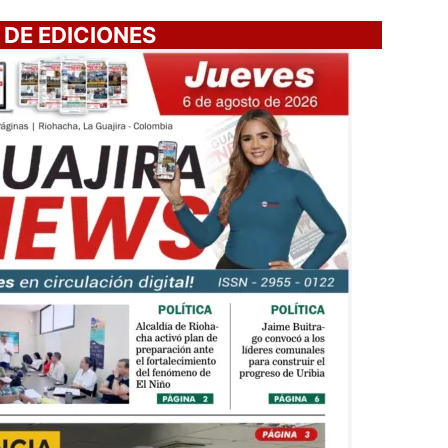
 DE EDICIONES