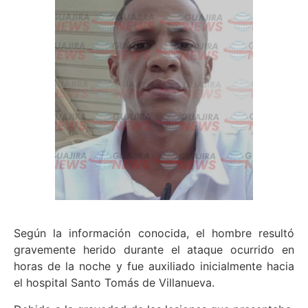
Según la información conocida, el hombre resultó
gravemente herido durante el ataque ocurrido en
horas de la noche y fue auxiliado inicialmente hacia
el hospital Santo Tomás de Villanueva.