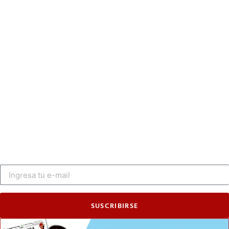
SUSCRIBIRSE