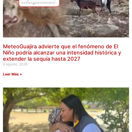
MeteoGuajira advierte que el fenómeno de El
Niño podría alcanzar una intensidad histórica y
extender la sequía hasta 2027
6 agosto, 2026
Leer Más »