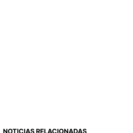
NOTICIAS RELACIONADAS