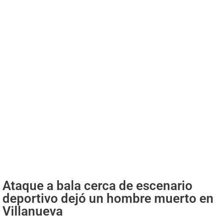
Ataque a bala cerca de escenario
deportivo dejó un hombre muerto en
Villanueva