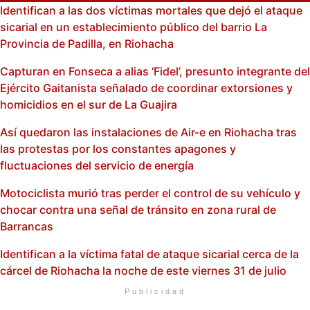
Identifican a las dos víctimas mortales que dejó el ataque
sicarial en un establecimiento público del barrio La
Provincia de Padilla, en Riohacha
Capturan en Fonseca a alias ‘Fidel’, presunto integrante del
Ejército Gaitanista señalado de coordinar extorsiones y
homicidios en el sur de La Guajira
Así quedaron las instalaciones de Air-e en Riohacha tras
las protestas por los constantes apagones y
fluctuaciones del servicio de energía
Motociclista murió tras perder el control de su vehículo y
chocar contra una señal de tránsito en zona rural de
Barrancas
Identifican a la víctima fatal de ataque sicarial cerca de la
cárcel de Riohacha la noche de este viernes 31 de julio
Publicidad