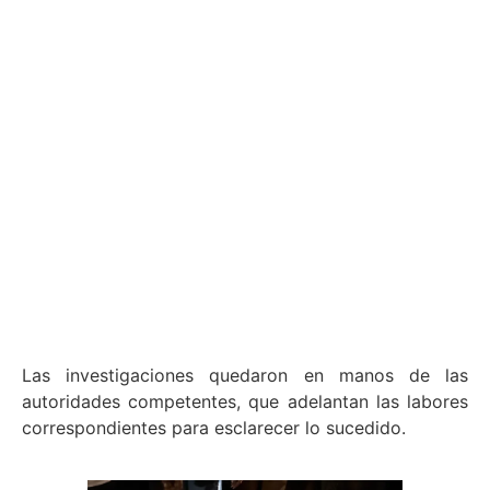
Las investigaciones quedaron en manos de las
autoridades competentes, que adelantan las labores
correspondientes para esclarecer lo sucedido.