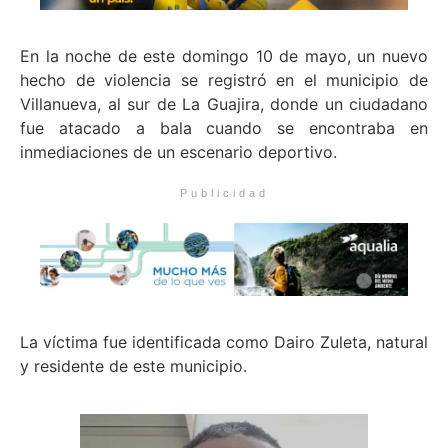
En la noche de este domingo 10 de mayo, un nuevo
hecho de violencia se registró en el municipio de
Villanueva, al sur de La Guajira, donde un ciudadano
fue atacado a bala cuando se encontraba en
inmediaciones de un escenario deportivo.
Publicidad
La víctima fue identificada como Dairo Zuleta, natural
y residente de este municipio.