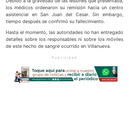
Debido a la gravedad de las lesiones que presentaba,
los médicos ordenaron su remisión hacia un centro
asistencial en San Juan del Cesar. Sin embargo,
tiempo después se confirmó su fallecimiento.
Hasta el momento, las autoridades no han entregado
detalles sobre los responsables ni sobre los móviles
de este hecho de sangre ocurrido en Villanueva.
Publicidad