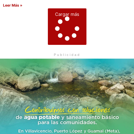
Leer Más »
Cargar más
Publicidad