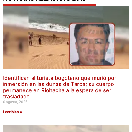
Identifican al turista bogotano que murió por
inmersión en las dunas de Taroa; su cuerpo
permanece en Riohacha a la espera de ser
trasladado
6 agosto, 2026
Leer Más »