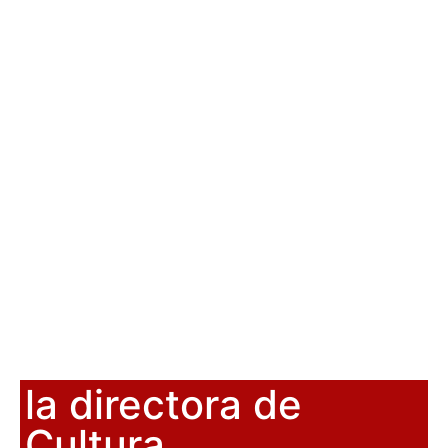
la directora de
Cultura