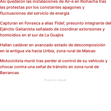
Así quedaron las instalaciones de Air-e en Riohacha tras
las protestas por los constantes apagones y
fluctuaciones del servicio de energía
Capturan en Fonseca a alias ‘Fidel’, presunto integrante del
Ejército Gaitanista señalado de coordinar extorsiones y
homicidios en el sur de La Guajira
Hallan cadáver en avanzado estado de descomposición
en la antigua vía hacia Uribia, zona rural de Maicao
Motociclista murió tras perder el control de su vehículo y
chocar contra una señal de tránsito en zona rural de
Barrancas
Publicidad