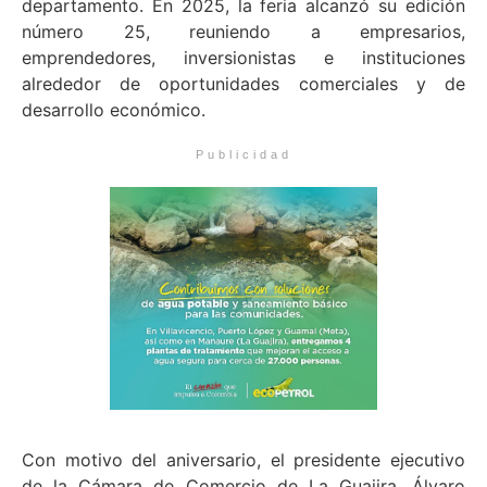
departamento. En 2025, la feria alcanzó su edición
número 25, reuniendo a empresarios,
emprendedores, inversionistas e instituciones
alrededor de oportunidades comerciales y de
desarrollo económico.
Publicidad
Con motivo del aniversario, el presidente ejecutivo
de la Cámara de Comercio de La Guajira, Álvaro