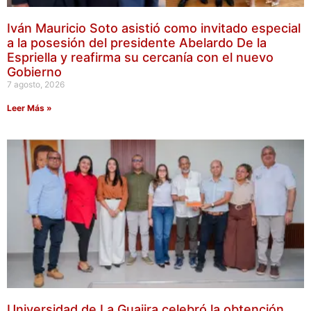
Iván Mauricio Soto asistió como invitado especial
a la posesión del presidente Abelardo De la
Espriella y reafirma su cercanía con el nuevo
Gobierno
7 agosto, 2026
Leer Más »
Universidad de La Guajira celebró la obtención