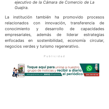
ejecutivo de la Cámara de Comercio de La
Guajira.
La institución también ha promovido procesos
relacionados con innovación, transferencia de
conocimiento y desarrollo de capacidades
empresariales, además de liderar estrategias
enfocadas en sostenibilidad, economía circular,
negocios verdes y turismo regenerativo.
Publicidad