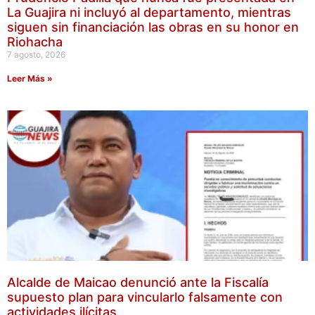
La Guajira ni incluyó al departamento, mientras
siguen sin financiación las obras en su honor en
Riohacha
7 agosto, 2026
Leer Más »
Alcalde de Maicao denunció ante la Fiscalía
supuesto plan para vincularlo falsamente con
actividades ilícitas