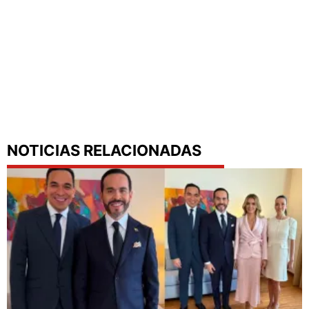
NOTICIAS RELACIONADAS