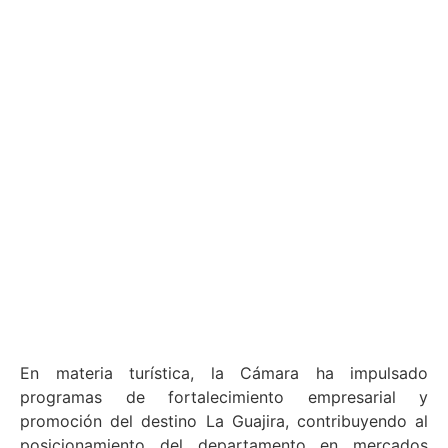
En materia turística, la Cámara ha impulsado
programas de fortalecimiento empresarial y
promoción del destino La Guajira, contribuyendo al
posicionamiento del departamento en mercados