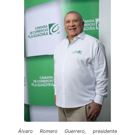
Álvaro Romero Guerrero, presidente