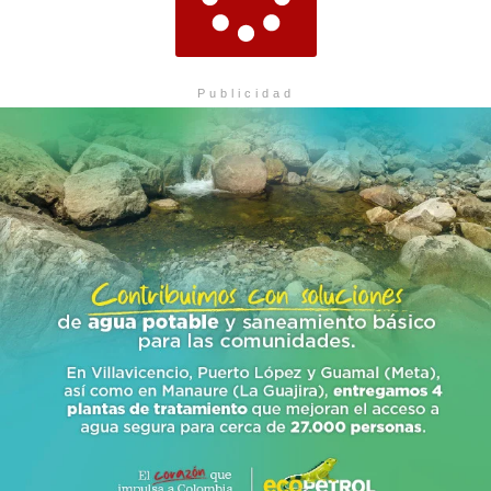
Publicidad