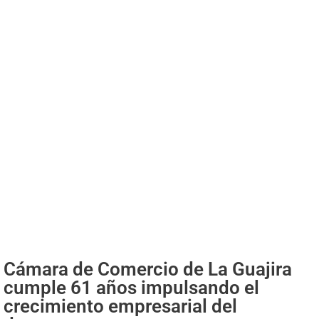
Cámara de Comercio de La Guajira
cumple 61 años impulsando el
crecimiento empresarial del