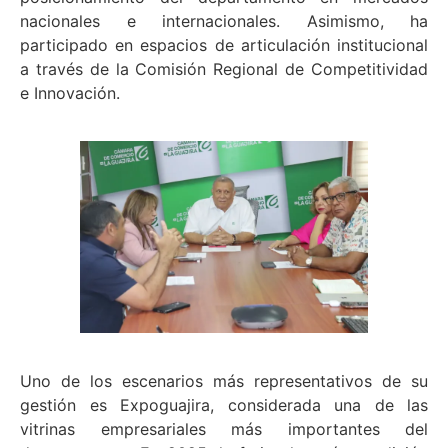
nacionales e internacionales. Asimismo, ha
participado en espacios de articulación institucional
a través de la Comisión Regional de Competitividad
e Innovación.
Uno de los escenarios más representativos de su
gestión es Expoguajira, considerada una de las
vitrinas empresariales más importantes del