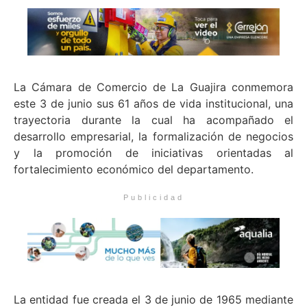
La Cámara de Comercio de La Guajira conmemora
este 3 de junio sus 61 años de vida institucional, una
trayectoria durante la cual ha acompañado el
desarrollo empresarial, la formalización de negocios
y la promoción de iniciativas orientadas al
fortalecimiento económico del departamento.
Publicidad
La entidad fue creada el 3 de junio de 1965 mediante