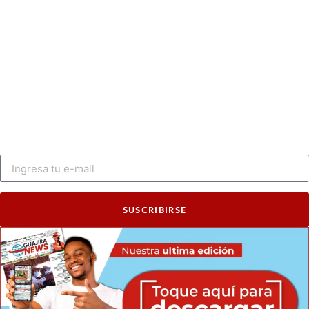
SUSCRIBIRSE