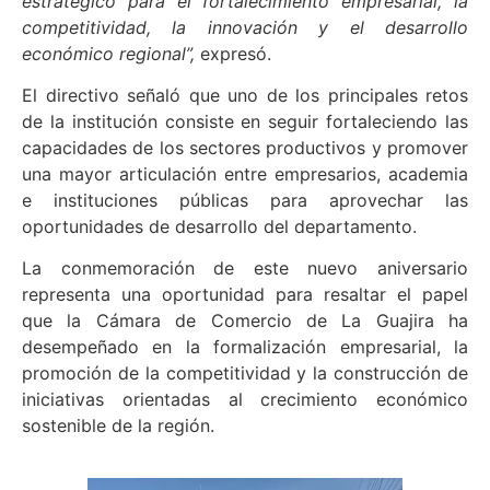
estratégico para el fortalecimiento empresarial, la
competitividad, la innovación y el desarrollo
económico regional”,
expresó.
El directivo señaló que uno de los principales retos
de la institución consiste en seguir fortaleciendo las
capacidades de los sectores productivos y promover
una mayor articulación entre empresarios, academia
e instituciones públicas para aprovechar las
oportunidades de desarrollo del departamento.
La conmemoración de este nuevo aniversario
representa una oportunidad para resaltar el papel
que la Cámara de Comercio de La Guajira ha
desempeñado en la formalización empresarial, la
promoción de la competitividad y la construcción de
iniciativas orientadas al crecimiento económico
sostenible de la región.