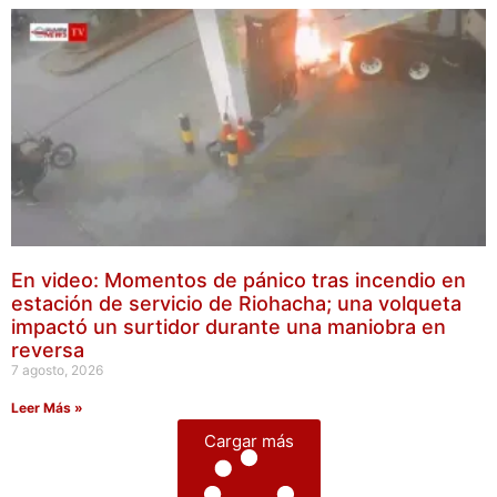
En video: Momentos de pánico tras incendio en
estación de servicio de Riohacha; una volqueta
impactó un surtidor durante una maniobra en
reversa
7 agosto, 2026
Leer Más »
Cargar más