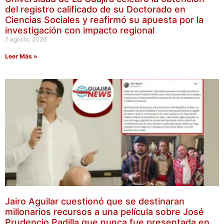
del registro calificado de su Doctorado en
Ciencias Sociales y reafirmó su apuesta por la
investigación con impacto regional
7 agosto, 2026
Leer Más »
Jairo Aguilar cuestionó que se destinaran
millonarios recursos a una película sobre José
Prudencio Padilla que nunca fue presentada en