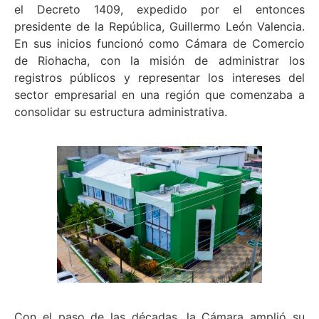
el Decreto 1409, expedido por el entonces
presidente de la República, Guillermo León Valencia.
En sus inicios funcionó como Cámara de Comercio
de Riohacha, con la misión de administrar los
registros públicos y representar los intereses del
sector empresarial en una región que comenzaba a
consolidar su estructura administrativa.
Con el paso de las décadas, la Cámara amplió su