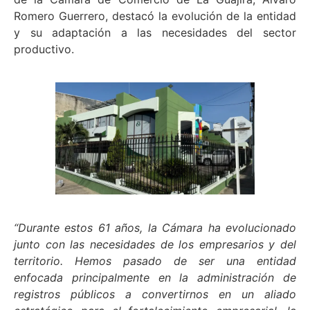
Romero Guerrero, destacó la evolución de la entidad
y su adaptación a las necesidades del sector
productivo.
“Durante estos 61 años, la Cámara ha evolucionado
junto con las necesidades de los empresarios y del
territorio. Hemos pasado de ser una entidad
enfocada principalmente en la administración de
registros públicos a convertirnos en un aliado