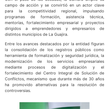
campo de acción y se convirtió en un actor clave
para la competitividad regional, impulsando
programas de formación, asistencia técnica,
mentorías, fortalecimiento empresarial y proyectos
dirigidos a emprendedores y empresarios de
distintos municipios de La Guajira.
Entre los avances destacados por la entidad figuran
la consolidación de los registros públicos como
herramienta de formalización y seguridad jurídica, la
modernización de los servicios empresariales
mediante procesos de digitalización y el
fortalecimiento del Centro Integral de Solución de
Conflictos, mecanismo que durante más de 30 años
ha promovido alternativas para la resolución de
controversias.