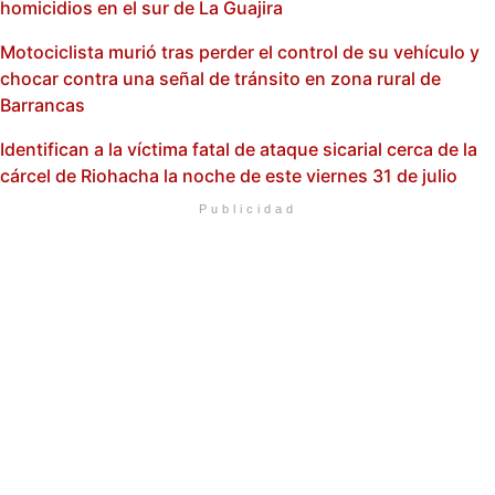
homicidios en el sur de La Guajira
Motociclista murió tras perder el control de su vehículo y
chocar contra una señal de tránsito en zona rural de
Barrancas
Identifican a la víctima fatal de ataque sicarial cerca de la
cárcel de Riohacha la noche de este viernes 31 de julio
Publicidad