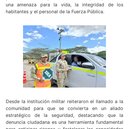
una amenaza para la vida, la integridad de los
habitantes y el personal de la Fuerza Pública.
Desde la institución militar reiteraron el llamado a la
comunidad para que se convierta en un aliado
estratégico de la seguridad, destacando que la
denuncia ciudadana es una herramienta fundamental
para anticipar riesgos y fortalecer las capacidades