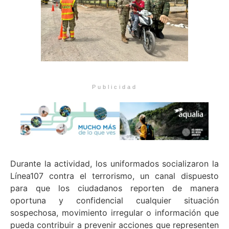
Publicidad
Durante la actividad, los uniformados socializaron la
Línea107 contra el terrorismo, un canal dispuesto
para que los ciudadanos reporten de manera
oportuna y confidencial cualquier situación
sospechosa, movimiento irregular o información que
pueda contribuir a prevenir acciones que representen