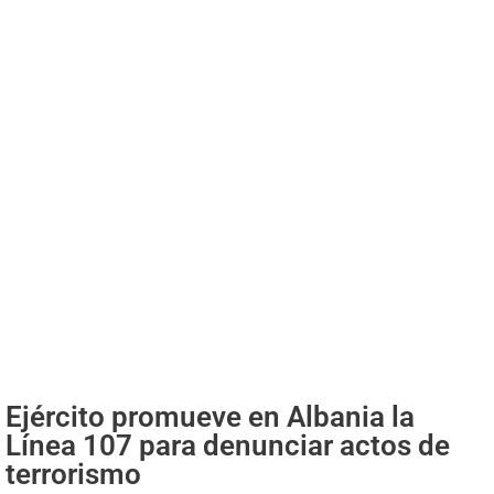
Ejército promueve en Albania la
Línea 107 para denunciar actos de
terrorismo