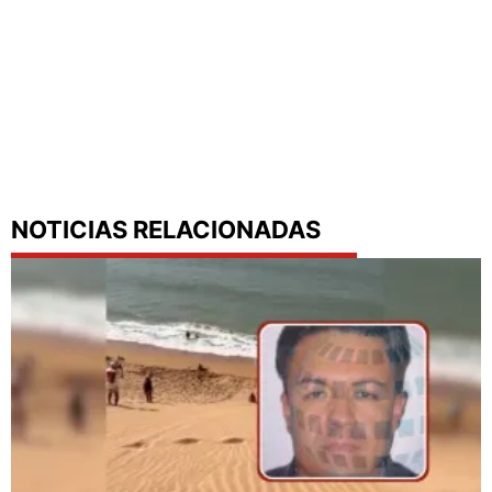
NOTICIAS RELACIONADAS