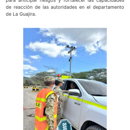
de reacción de las autoridades en el departamento
de La Guajira.