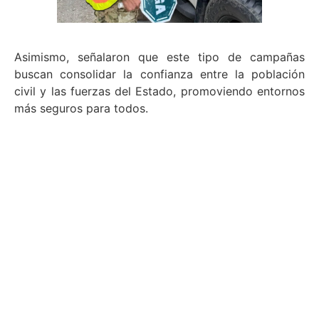
Asimismo, señalaron que este tipo de campañas
buscan consolidar la confianza entre la población
civil y las fuerzas del Estado, promoviendo entornos
más seguros para todos.