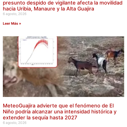
presunto despido de vigilante afecta la movilidad
hacia Uribia, Manaure y la Alta Guajira
6 agosto, 2026
Leer Más »
MeteoGuajira advierte que el fenómeno de El
Niño podría alcanzar una intensidad histórica y
extender la sequía hasta 2027
6 agosto, 2026