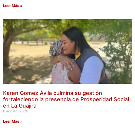
Leer Más »
Karen Gomez Ávila culmina su gestión
fortaleciendo la presencia de Prosperidad Social
en La Guajira
6 agosto, 2026
Leer Más »