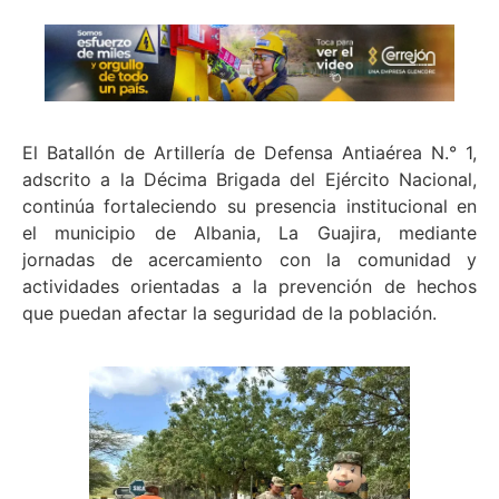
El Batallón de Artillería de Defensa Antiaérea N.° 1,
adscrito a la Décima Brigada del Ejército Nacional,
continúa fortaleciendo su presencia institucional en
el municipio de Albania, La Guajira, mediante
jornadas de acercamiento con la comunidad y
actividades orientadas a la prevención de hechos
que puedan afectar la seguridad de la población.