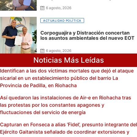
6 agosto, 2026
ACTUALIDAD POLÍTICA
Corpoguajira y Distracción concertan
los asuntos ambientales del nuevo EOT
6 agosto, 2026
Noticias Más Leídas
Identifican a las dos víctimas mortales que dejó el ataque
sicarial en un establecimiento público del barrio La
Provincia de Padilla, en Riohacha
Así quedaron las instalaciones de Air-e en Riohacha tras
las protestas por los constantes apagones y
fluctuaciones del servicio de energía
Capturan en Fonseca a alias ‘Fidel’, presunto integrante del
Ejército Gaitanista señalado de coordinar extorsiones y