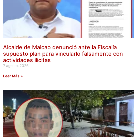
Alcalde de Maicao denunció ante la Fiscalía
supuesto plan para vincularlo falsamente con
actividades ilícitas
7 agosto, 2026
Leer Más »