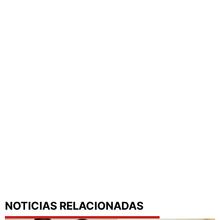
NOTICIAS RELACIONADAS