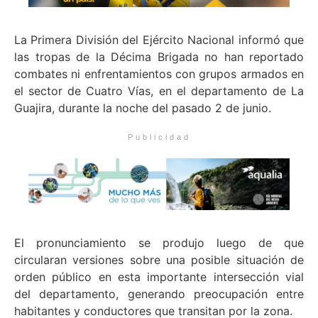
La Primera División del Ejército Nacional informó que
las tropas de la Décima Brigada no han reportado
combates ni enfrentamientos con grupos armados en
el sector de Cuatro Vías, en el departamento de La
Guajira, durante la noche del pasado 2 de junio.
Publicidad
El pronunciamiento se produjo luego de que
circularan versiones sobre una posible situación de
orden público en esta importante intersección vial
del departamento, generando preocupación entre
habitantes y conductores que transitan por la zona.