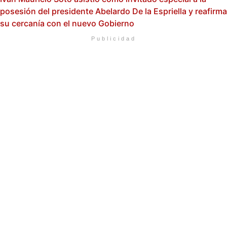
posesión del presidente Abelardo De la Espriella y reafirma
su cercanía con el nuevo Gobierno
Publicidad