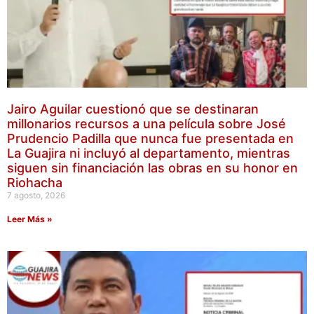
Jairo Aguilar cuestionó que se destinaran
millonarios recursos a una película sobre José
Prudencio Padilla que nunca fue presentada en
La Guajira ni incluyó al departamento, mientras
siguen sin financiación las obras en su honor en
Riohacha
7 agosto, 2026
Leer Más »