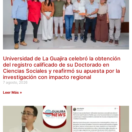
Universidad de La Guajira celebró la obtención
del registro calificado de su Doctorado en
Ciencias Sociales y reafirmó su apuesta por la
investigación con impacto regional
7 agosto, 2026
Leer Más »