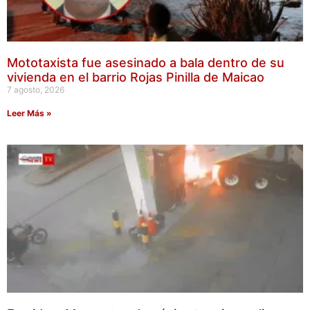
Mototaxista fue asesinado a bala dentro de su
vivienda en el barrio Rojas Pinilla de Maicao
7 agosto, 2026
Leer Más »