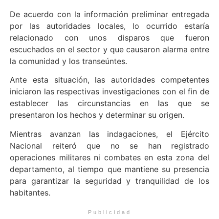
De acuerdo con la información preliminar entregada
por las autoridades locales, lo ocurrido estaría
relacionado con unos disparos que fueron
escuchados en el sector y que causaron alarma entre
la comunidad y los transeúntes.
Ante esta situación, las autoridades competentes
iniciaron las respectivas investigaciones con el fin de
establecer las circunstancias en las que se
presentaron los hechos y determinar su origen.
Mientras avanzan las indagaciones, el Ejército
Nacional reiteró que no se han registrado
operaciones militares ni combates en esta zona del
departamento, al tiempo que mantiene su presencia
para garantizar la seguridad y tranquilidad de los
habitantes.
Publicidad