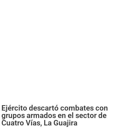
Ejército descartó combates con
grupos armados en el sector de
Cuatro Vías, La Guajira