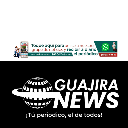
¡Tú periodico, el de todos!