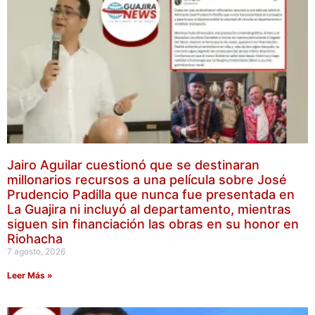
Jairo Aguilar cuestionó que se destinaran
millonarios recursos a una película sobre José
Prudencio Padilla que nunca fue presentada en
La Guajira ni incluyó al departamento, mientras
siguen sin financiación las obras en su honor en
Riohacha
7 agosto, 2026
Leer Más »