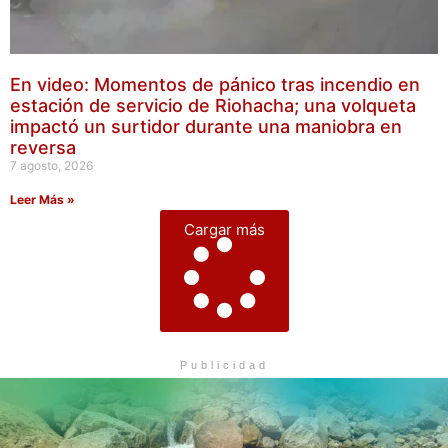
En video: Momentos de pánico tras incendio en
estación de servicio de Riohacha; una volqueta
impactó un surtidor durante una maniobra en
reversa
7 agosto, 2026
Leer Más »
Cargar más
Publicidad