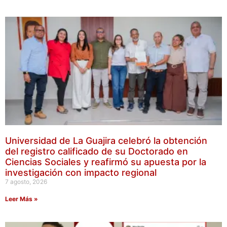
Universidad de La Guajira celebró la obtención
del registro calificado de su Doctorado en
Ciencias Sociales y reafirmó su apuesta por la
investigación con impacto regional
7 agosto, 2026
Leer Más »