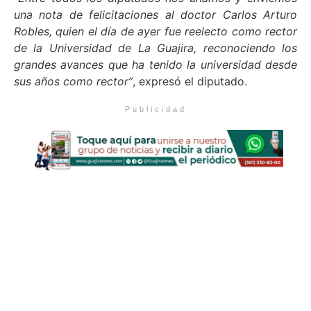
una nota de felicitaciones al doctor Carlos Arturo
Robles, quien el día de ayer fue reelecto como rector
de la Universidad de La Guajira, reconociendo los
grandes avances que ha tenido la universidad desde
sus años como rector”
, expresó el diputado.
Publicidad