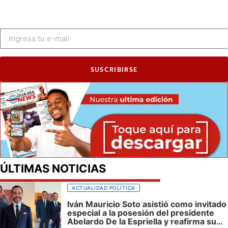
SUSCRIBIRSE
ÚLTIMAS NOTICIAS
ACTUALIDAD POLÍTICA
Iván Mauricio Soto asistió como invitado
especial a la posesión del presidente
Abelardo De la Espriella y reafirma su