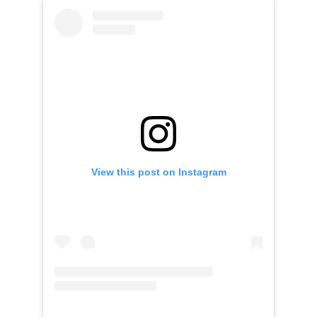
View this post on Instagram