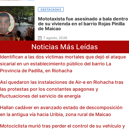
DESTACADAS
Mototaxista fue asesinado a bala dentro
de su vivienda en el barrio Rojas Pinilla
de Maicao
7 agosto, 2026
Noticias Más Leídas
Identifican a las dos víctimas mortales que dejó el ataque
sicarial en un establecimiento público del barrio La
Provincia de Padilla, en Riohacha
Así quedaron las instalaciones de Air-e en Riohacha tras
las protestas por los constantes apagones y
fluctuaciones del servicio de energía
Hallan cadáver en avanzado estado de descomposición
en la antigua vía hacia Uribia, zona rural de Maicao
Motociclista murió tras perder el control de su vehículo y