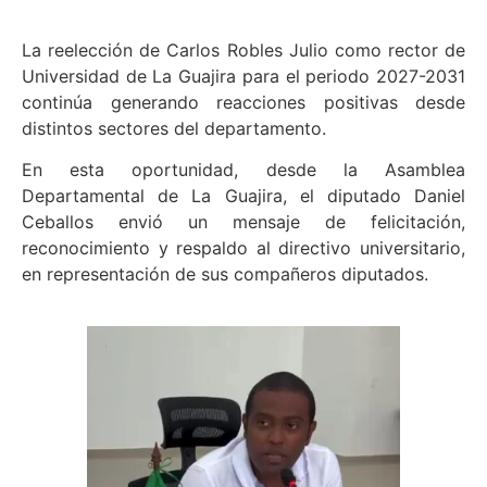
La reelección de Carlos Robles Julio como rector de
Universidad de La Guajira para el periodo 2027-2031
continúa generando reacciones positivas desde
distintos sectores del departamento.
En esta oportunidad, desde la Asamblea
Departamental de La Guajira, el diputado Daniel
Ceballos envió un mensaje de felicitación,
reconocimiento y respaldo al directivo universitario,
en representación de sus compañeros diputados.