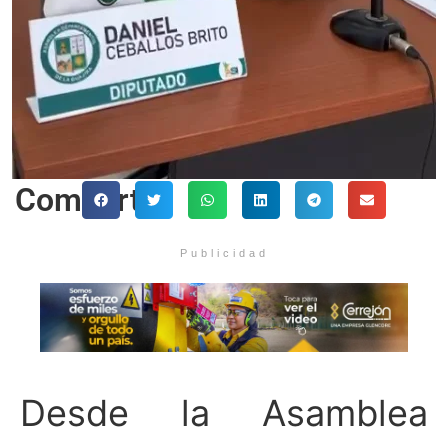
Comparte
Publicidad
Desde la Asamblea