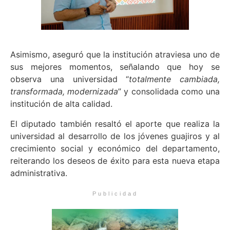
Asimismo, aseguró que la institución atraviesa uno de
sus mejores momentos, señalando que hoy se
observa una universidad “
totalmente cambiada,
transformada, modernizada
” y consolidada como una
institución de alta calidad.
El diputado también resaltó el aporte que realiza la
universidad al desarrollo de los jóvenes guajiros y al
crecimiento social y económico del departamento,
reiterando los deseos de éxito para esta nueva etapa
administrativa.
Publicidad