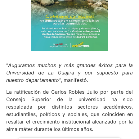
“
Auguramos muchos y más grandes éxitos para la
Universidad de La Guajira y por supuesto para
nuestro departamento”
, manifestó.
La ratificación de Carlos Robles Julio por parte del
Consejo Superior de la universidad ha sido
respaldada por distintos sectores académicos,
estudiantiles, políticos y sociales, que coinciden en
resaltar el crecimiento institucional alcanzado por la
alma máter durante los últimos años.