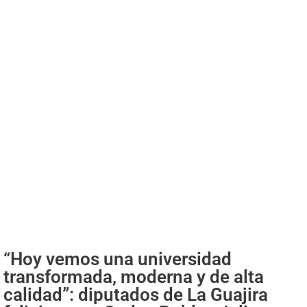
“Hoy vemos una universidad
transformada, moderna y de alta
calidad”: diputados de La Guajira