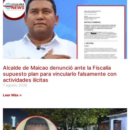
Alcalde de Maicao denunció ante la Fiscalía
supuesto plan para vincularlo falsamente con
actividades ilícitas
7 agosto, 2026
Leer Más »