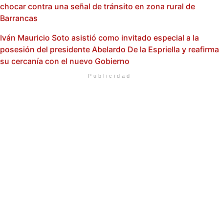
chocar contra una señal de tránsito en zona rural de
Barrancas
Iván Mauricio Soto asistió como invitado especial a la
posesión del presidente Abelardo De la Espriella y reafirma
su cercanía con el nuevo Gobierno
Publicidad