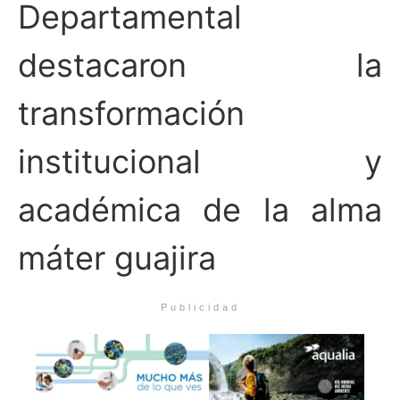
Departamental
destacaron la
transformación
institucional y
académica de la alma
máter guajira
Publicidad