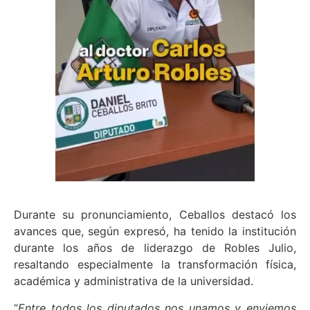
Durante su pronunciamiento, Ceballos destacó los
avances que, según expresó, ha tenido la institución
durante los años de liderazgo de Robles Julio,
resaltando especialmente la transformación física,
académica y administrativa de la universidad.
“
Entre todos los diputados nos unamos y enviemos