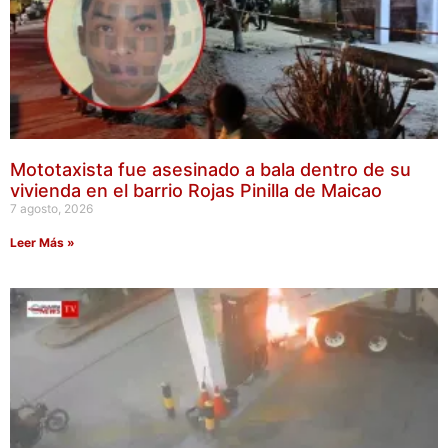
Mototaxista fue asesinado a bala dentro de su
vivienda en el barrio Rojas Pinilla de Maicao
7 agosto, 2026
Leer Más »