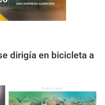
 dirigía en bicicleta a
Publicidad