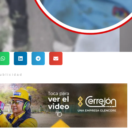
ublicidad