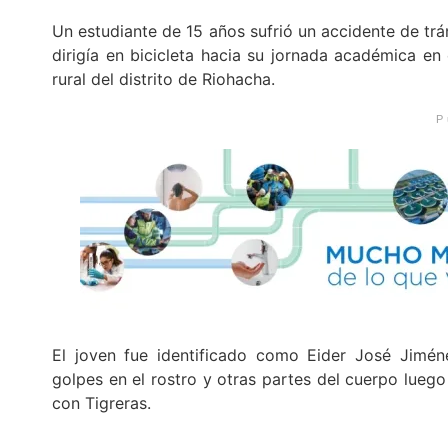
Un estudiante de 15 años sufrió un accidente de tr
dirigía en bicicleta hacia su jornada académica en
rural del distrito de Riohacha.
P
El joven fue identificado como Eider José Jimén
golpes en el rostro y otras partes del cuerpo luego
con Tigreras.