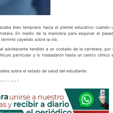
azaba bien temprano hacia el plantel educativo cuando 
rretera. En medio de la maniobra para esquivar el pesa
y terminó cayendo sobre la vía.
al adolescente tendido a un costado de la carretera, por 
hículo particular y lo trasladaron hasta un centro clínico 
les sobre el estado de salud del estudiante.
ublicidad