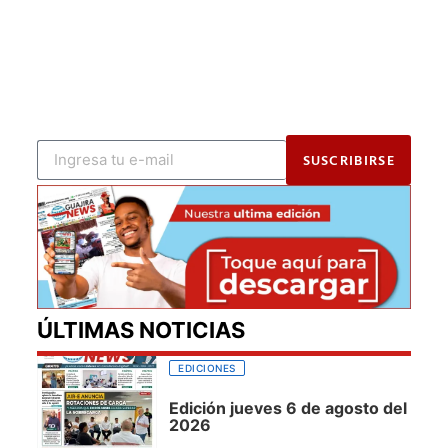
SUSCRIBIRSE
ÚLTIMAS NOTICIAS
EDICIONES
Edición jueves 6 de agosto del
2026