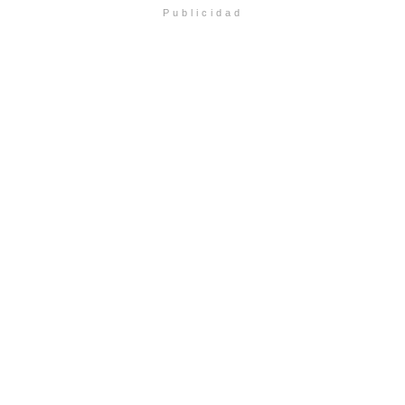
Publicidad