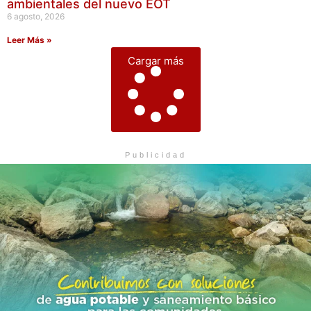
ambientales del nuevo EOT
6 agosto, 2026
Leer Más »
Cargar más
Publicidad