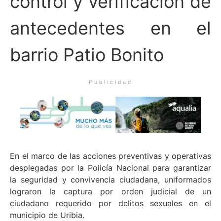
control y verificación de
antecedentes en el
barrio Patio Bonito
Publicidad
En el marco de las acciones preventivas y operativas
desplegadas por la Policía Nacional para garantizar
la seguridad y convivencia ciudadana, uniformados
lograron la captura por orden judicial de un
ciudadano requerido por delitos sexuales en el
municipio de Uribia.