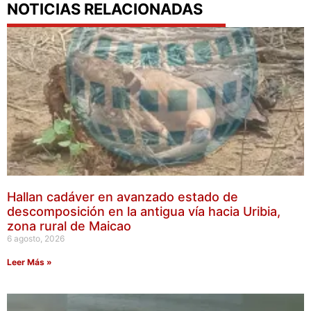
NOTICIAS RELACIONADAS
Hallan cadáver en avanzado estado de
descomposición en la antigua vía hacia Uribia,
zona rural de Maicao
6 agosto, 2026
Leer Más »