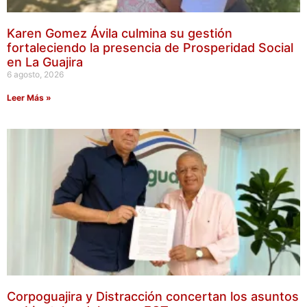
Karen Gomez Ávila culmina su gestión
fortaleciendo la presencia de Prosperidad Social
en La Guajira
6 agosto, 2026
Leer Más »
Corpoguajira y Distracción concertan los asuntos