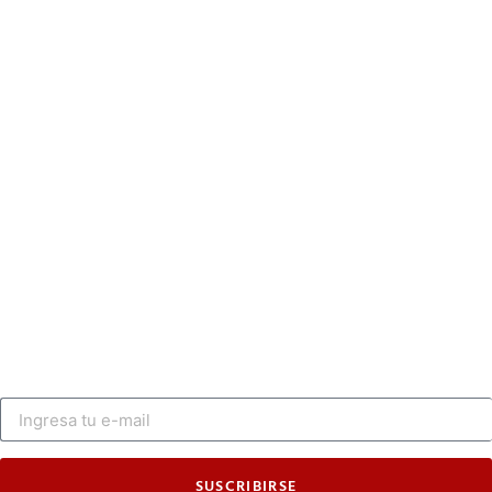
SUSCRIBIRSE