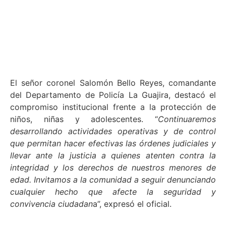
El señor coronel Salomón Bello Reyes, comandante
del Departamento de Policía La Guajira, destacó el
compromiso institucional frente a la protección de
niños, niñas y adolescentes. “
Continuaremos
desarrollando actividades operativas y de control
que permitan hacer efectivas las órdenes judiciales y
llevar ante la justicia a quienes atenten contra la
integridad y los derechos de nuestros menores de
edad. Invitamos a la comunidad a seguir denunciando
cualquier hecho que afecte la seguridad y
convivencia ciudadan
a”, expresó el oficial.