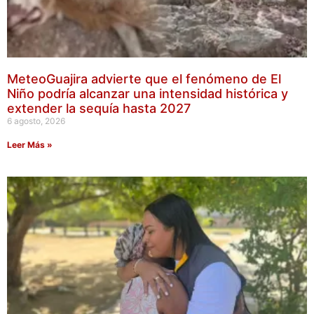
MeteoGuajira advierte que el fenómeno de El
Niño podría alcanzar una intensidad histórica y
extender la sequía hasta 2027
6 agosto, 2026
Leer Más »