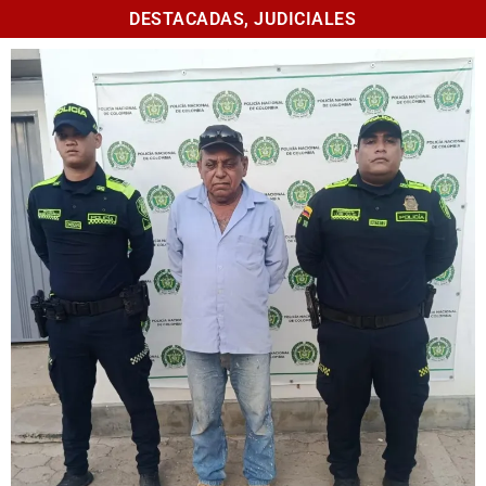
DESTACADAS
,
JUDICIALES