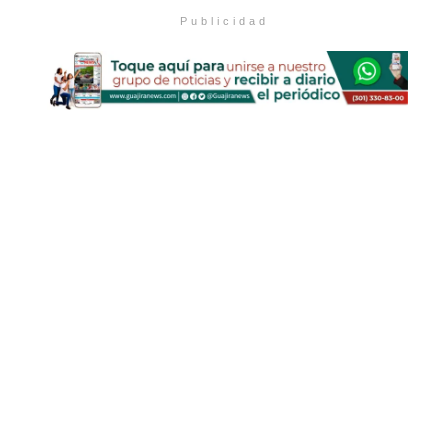
Publicidad