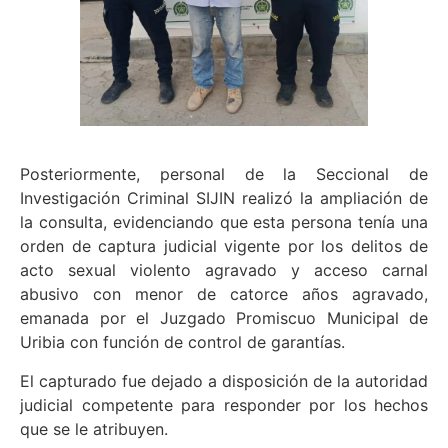
Posteriormente, personal de la Seccional de
Investigación Criminal SIJIN realizó la ampliación de
la consulta, evidenciando que esta persona tenía una
orden de captura judicial vigente por los delitos de
acto sexual violento agravado y acceso carnal
abusivo con menor de catorce años agravado,
emanada por el Juzgado Promiscuo Municipal de
Uribia con función de control de garantías.
El capturado fue dejado a disposición de la autoridad
judicial competente para responder por los hechos
que se le atribuyen.