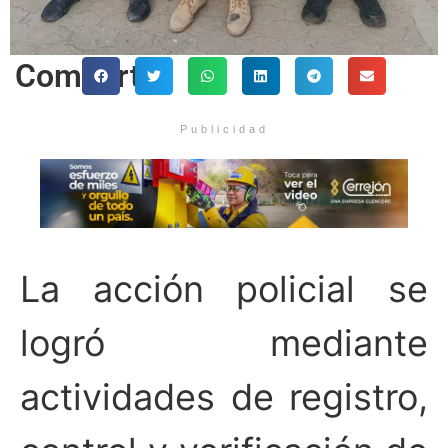
Comparte
Publicidad
La acción policial se
logró mediante
actividades de registro,