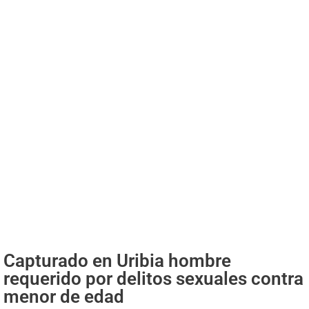
Capturado en Uribia hombre
requerido por delitos sexuales contra
menor de edad