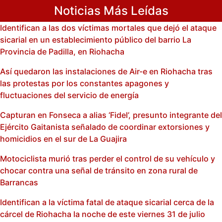
Noticias Más Leídas
Identifican a las dos víctimas mortales que dejó el ataque
sicarial en un establecimiento público del barrio La
Provincia de Padilla, en Riohacha
Así quedaron las instalaciones de Air-e en Riohacha tras
las protestas por los constantes apagones y
fluctuaciones del servicio de energía
Capturan en Fonseca a alias ‘Fidel’, presunto integrante del
Ejército Gaitanista señalado de coordinar extorsiones y
homicidios en el sur de La Guajira
Motociclista murió tras perder el control de su vehículo y
chocar contra una señal de tránsito en zona rural de
Barrancas
Identifican a la víctima fatal de ataque sicarial cerca de la
cárcel de Riohacha la noche de este viernes 31 de julio