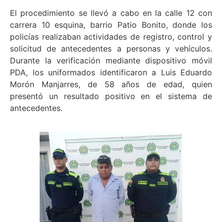
El procedimiento se llevó a cabo en la calle 12 con
carrera 10 esquina, barrio Patio Bonito, donde los
policías realizaban actividades de registro, control y
solicitud de antecedentes a personas y vehículos.
Durante la verificación mediante dispositivo móvil
PDA, los uniformados identificaron a Luis Eduardo
Morón Manjarres, de 58 años de edad, quien
presentó un resultado positivo en el sistema de
antecedentes.