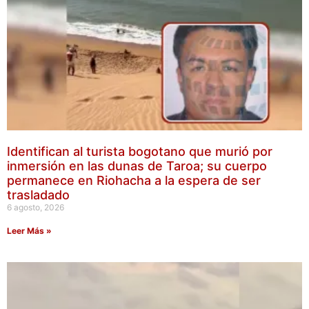
Identifican al turista bogotano que murió por
inmersión en las dunas de Taroa; su cuerpo
permanece en Riohacha a la espera de ser
trasladado
6 agosto, 2026
Leer Más »