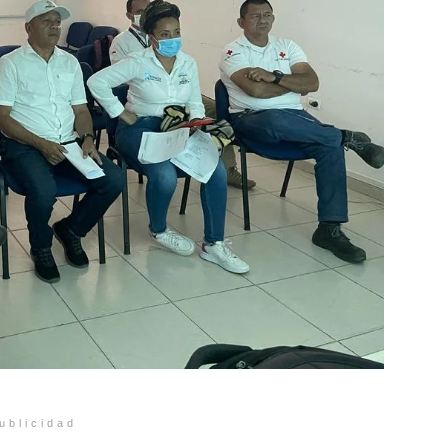
ublicidad