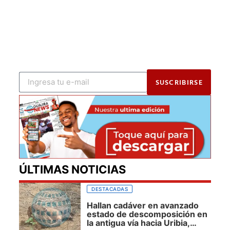
SUSCRIBIRSE
ÚLTIMAS NOTICIAS
DESTACADAS
Hallan cadáver en avanzado
estado de descomposición en
la antigua vía hacia Uribia,