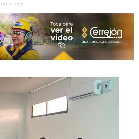
ublicidad