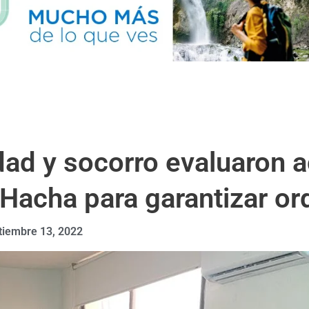
ad y socorro evaluaron ac
a Hacha para garantizar o
tiembre 13, 2022