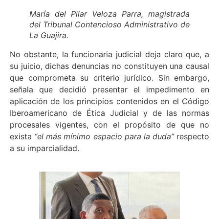
María del Pilar Veloza Parra, magistrada
del Tribunal Contencioso Administrativo de
La Guajira.
No obstante, la funcionaria judicial deja claro que, a
su juicio, dichas denuncias no constituyen una causal
que comprometa su criterio jurídico. Sin embargo,
señala que decidió presentar el impedimento en
aplicación de los principios contenidos en el Código
Iberoamericano de Ética Judicial y de las normas
procesales vigentes, con el propósito de que no
exista
“el más mínimo espacio para la duda”
respecto
a su imparcialidad.