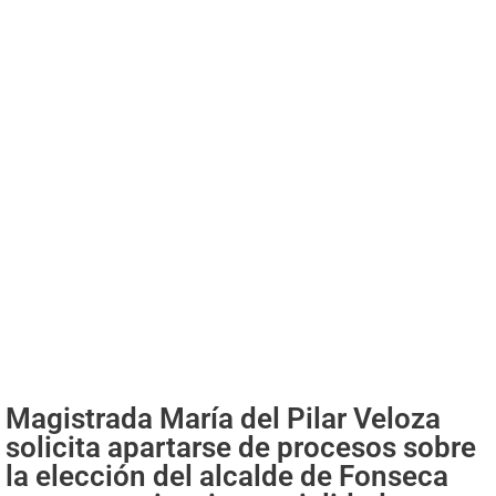
Magistrada María del Pilar Veloza
solicita apartarse de procesos sobre
la elección del alcalde de Fonseca