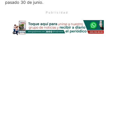
pasado 30 de junio.
Publicidad