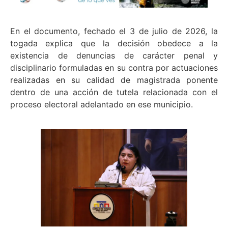
En el documento, fechado el 3 de julio de 2026, la
togada explica que la decisión obedece a la
existencia de denuncias de carácter penal y
disciplinario formuladas en su contra por actuaciones
realizadas en su calidad de magistrada ponente
dentro de una acción de tutela relacionada con el
proceso electoral adelantado en ese municipio.