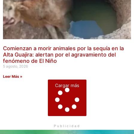
Comienzan a morir animales por la sequía en la
Alta Guajira: alertan por el agravamiento del
fenómeno de El Niño
5 agosto, 2026
Leer Más »
Cargar más
Publicidad