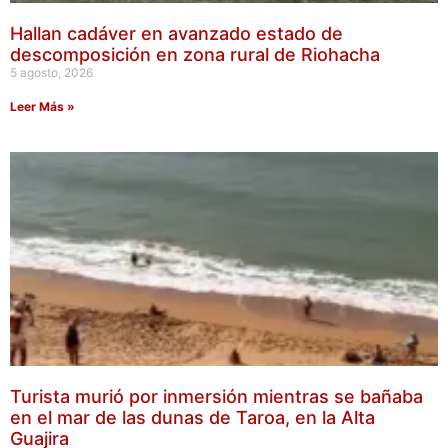
Hallan cadáver en avanzado estado de
descomposición en zona rural de Riohacha
5 agosto, 2026
Leer Más »
Turista murió por inmersión mientras se bañaba
en el mar de las dunas de Taroa, en la Alta
Guajira