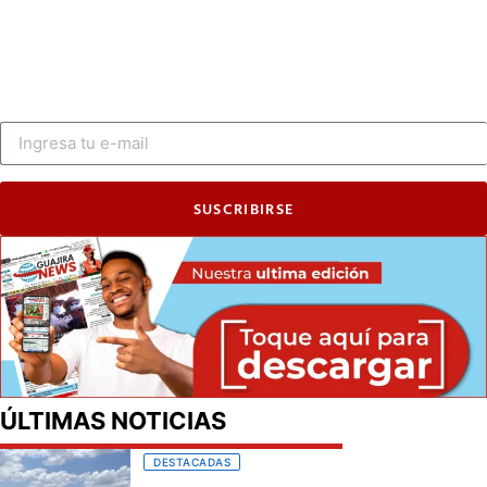
SUSCRIBIRSE
ÚLTIMAS NOTICIAS
DESTACADAS