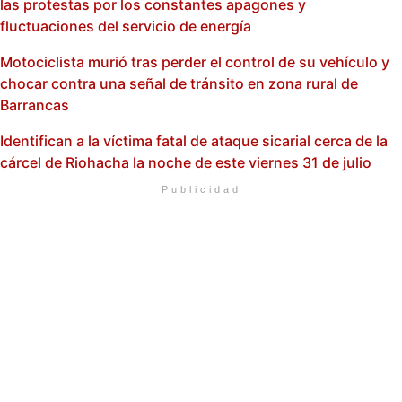
las protestas por los constantes apagones y
fluctuaciones del servicio de energía
Motociclista murió tras perder el control de su vehículo y
chocar contra una señal de tránsito en zona rural de
Barrancas
Identifican a la víctima fatal de ataque sicarial cerca de la
cárcel de Riohacha la noche de este viernes 31 de julio
Publicidad