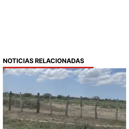
NOTICIAS RELACIONADAS