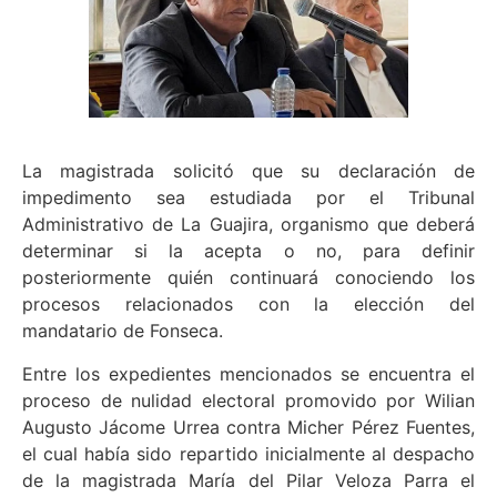
La magistrada solicitó que su declaración de
impedimento sea estudiada por el Tribunal
Administrativo de La Guajira, organismo que deberá
determinar si la acepta o no, para definir
posteriormente quién continuará conociendo los
procesos relacionados con la elección del
mandatario de Fonseca.
Entre los expedientes mencionados se encuentra el
proceso de nulidad electoral promovido por Wilian
Augusto Jácome Urrea contra Micher Pérez Fuentes,
el cual había sido repartido inicialmente al despacho
de la magistrada María del Pilar Veloza Parra el