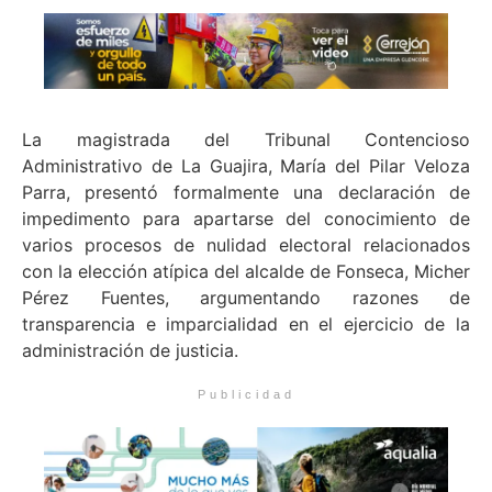
La magistrada del Tribunal Contencioso
Administrativo de La Guajira, María del Pilar Veloza
Parra, presentó formalmente una declaración de
impedimento para apartarse del conocimiento de
varios procesos de nulidad electoral relacionados
con la elección atípica del alcalde de Fonseca, Micher
Pérez Fuentes, argumentando razones de
transparencia e imparcialidad en el ejercicio de la
administración de justicia.
Publicidad