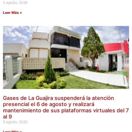
5 agosto, 2026
Leer Más »
Gases de La Guajira suspenderá la atención
presencial el 6 de agosto y realizará
mantenimiento de sus plataformas virtuales del 7
al 9
5 agosto, 2026
Leer Más »