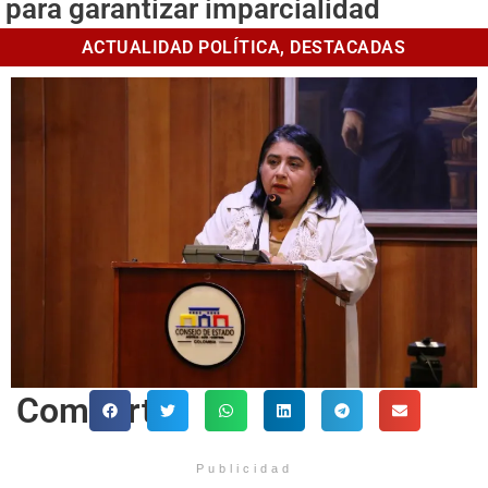
para garantizar imparcialidad
ACTUALIDAD POLÍTICA
,
DESTACADAS
Comparte
Publicidad