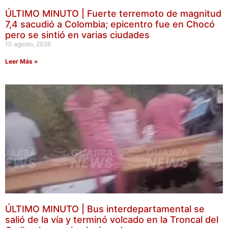
ÚLTIMO MINUTO | Fuerte terremoto de magnitud
7,4 sacudió a Colombia; epicentro fue en Chocó
pero se sintió en varias ciudades
10 agosto, 2026
Leer Más »
ÚLTIMO MINUTO | Bus interdepartamental se
salió de la vía y terminó volcado en la Troncal del