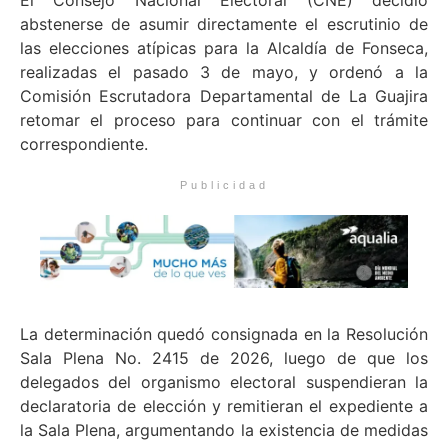
El Consejo Nacional Electoral (CNE) decidió
abstenerse de asumir directamente el escrutinio de
las elecciones atípicas para la Alcaldía de Fonseca,
realizadas el pasado 3 de mayo, y ordenó a la
Comisión Escrutadora Departamental de La Guajira
retomar el proceso para continuar con el trámite
correspondiente.
Publicidad
La determinación quedó consignada en la Resolución
Sala Plena No. 2415 de 2026, luego de que los
delegados del organismo electoral suspendieran la
declaratoria de elección y remitieran el expediente a
la Sala Plena, argumentando la existencia de medidas