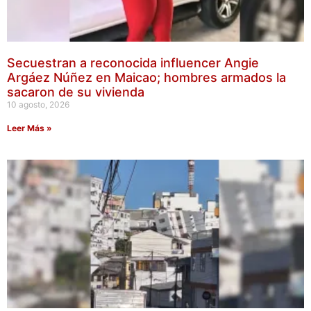
Secuestran a reconocida influencer Angie
Argáez Núñez en Maicao; hombres armados la
sacaron de su vivienda
10 agosto, 2026
Leer Más »