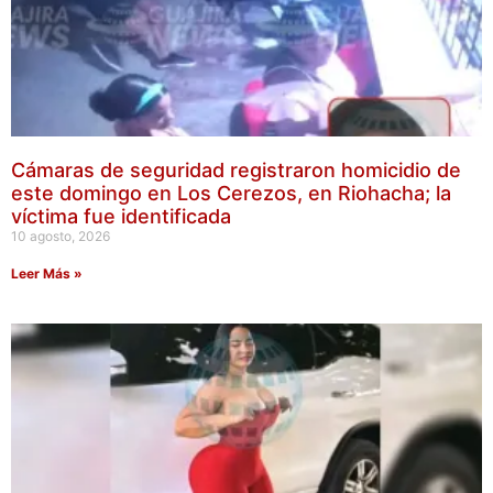
Cámaras de seguridad registraron homicidio de
este domingo en Los Cerezos, en Riohacha; la
víctima fue identificada
10 agosto, 2026
Leer Más »