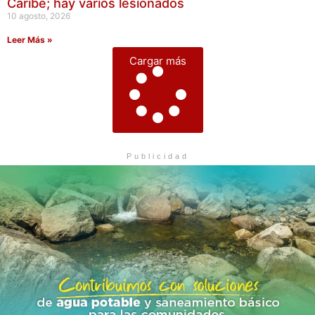
Caribe; hay varios lesionados
10 agosto, 2026
Leer Más »
Cargar más
Publicidad