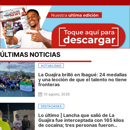
ÚLTIMAS NOTICIAS
ACTUALIDAD
La Guajira brilló en Ibagué: 24 medallas
y una lección de que el talento no tiene
fronteras
10 agosto, 2026
DESTACADAS
Lo último | Lancha que salió de La
Guajira fue interceptada con 165 kilos
de cocaína; tres personas fueron