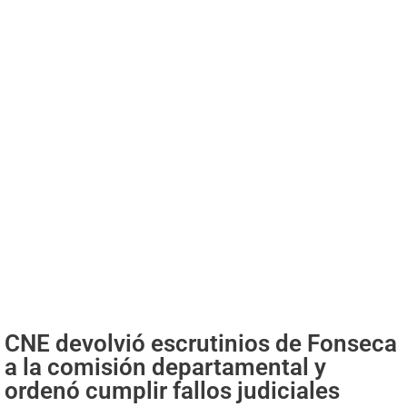
CNE devolvió escrutinios de Fonseca
a la comisión departamental y
ordenó cumplir fallos judiciales