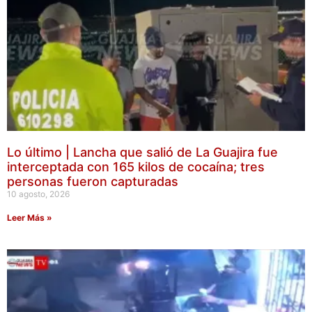
Lo último | Lancha que salió de La Guajira fue
interceptada con 165 kilos de cocaína; tres
personas fueron capturadas
10 agosto, 2026
Leer Más »