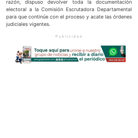
razón, dispuso devolver toda la documentación
electoral a la Comisión Escrutadora Departamental
para que continúe con el proceso y acate las órdenes
judiciales vigentes.
Publicidad