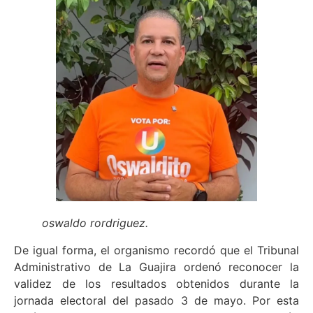
oswaldo rordriguez.
De igual forma, el organismo recordó que el Tribunal
Administrativo de La Guajira ordenó reconocer la
validez de los resultados obtenidos durante la
jornada electoral del pasado 3 de mayo. Por esta