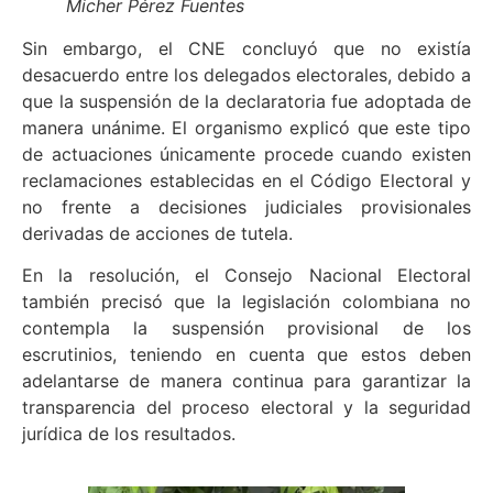
Micher Pérez Fuentes
Sin embargo, el CNE concluyó que no existía
desacuerdo entre los delegados electorales, debido a
que la suspensión de la declaratoria fue adoptada de
manera unánime. El organismo explicó que este tipo
de actuaciones únicamente procede cuando existen
reclamaciones establecidas en el Código Electoral y
no frente a decisiones judiciales provisionales
derivadas de acciones de tutela.
En la resolución, el Consejo Nacional Electoral
también precisó que la legislación colombiana no
contempla la suspensión provisional de los
escrutinios, teniendo en cuenta que estos deben
adelantarse de manera continua para garantizar la
transparencia del proceso electoral y la seguridad
jurídica de los resultados.