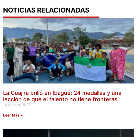
NOTICIAS RELACIONADAS
La Guajira brilló en Ibagué: 24 medallas y una
lección de que el talento no tiene fronteras
10 agosto, 2026
Leer Más »