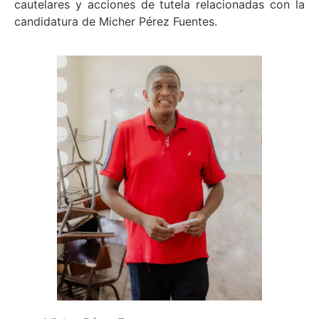
cautelares y acciones de tutela relacionadas con la
candidatura de Micher Pérez Fuentes.