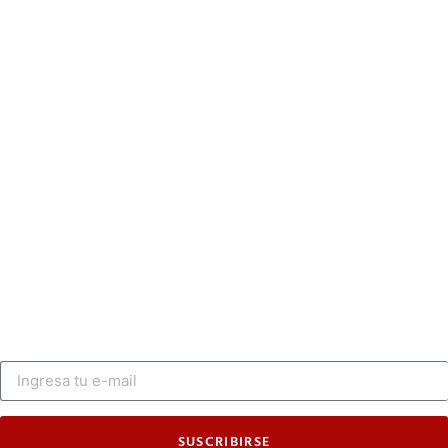
SUSCRIBIRSE