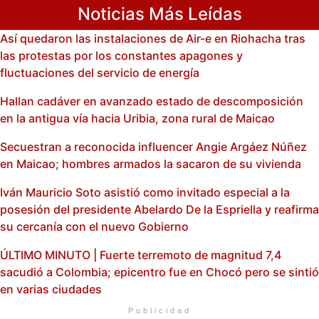
Noticias Más Leídas
Así quedaron las instalaciones de Air-e en Riohacha tras
las protestas por los constantes apagones y
fluctuaciones del servicio de energía
Hallan cadáver en avanzado estado de descomposición
en la antigua vía hacia Uribia, zona rural de Maicao
Secuestran a reconocida influencer Angie Argáez Núñez
en Maicao; hombres armados la sacaron de su vivienda
Iván Mauricio Soto asistió como invitado especial a la
posesión del presidente Abelardo De la Espriella y reafirma
su cercanía con el nuevo Gobierno
ÚLTIMO MINUTO | Fuerte terremoto de magnitud 7,4
sacudió a Colombia; epicentro fue en Chocó pero se sintió
en varias ciudades
Publicidad