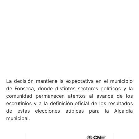
La decisión mantiene la expectativa en el municipio
de Fonseca, donde distintos sectores políticos y la
comunidad permanecen atentos al avance de los
escrutinios y a la definición oficial de los resultados
de estas elecciones atípicas para la Alcaldía
municipal.