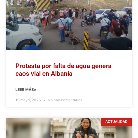
Protesta por falta de agua genera
caos vial en Albania
LEER MÁS»
19 mayo, 2026
No hay comentarios
ACTUALIDAD