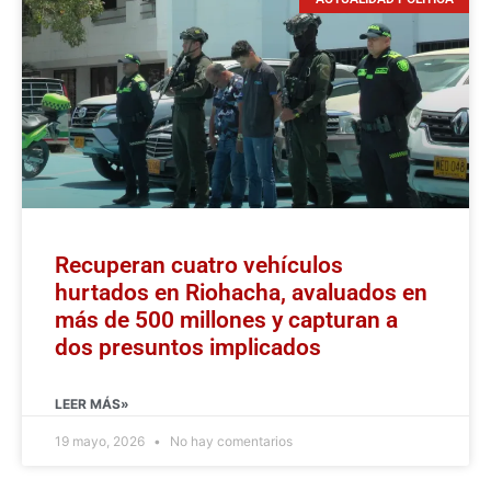
Recuperan cuatro vehículos
hurtados en Riohacha, avaluados en
más de 500 millones y capturan a
dos presuntos implicados
LEER MÁS»
19 mayo, 2026
No hay comentarios