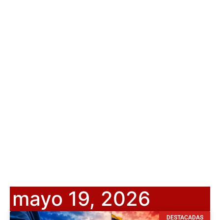
mayo 19, 2026
DESTACADAS