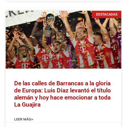
DESTACADAS
De las calles de Barrancas a la gloria
de Europa: Luis Díaz levantó el título
alemán y hoy hace emocionar a toda
La Guajira
LEER MÁS»