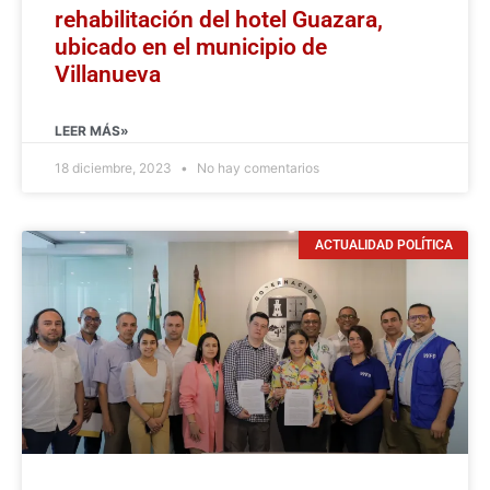
rehabilitación del hotel Guazara,
ubicado en el municipio de
Villanueva
LEER MÁS»
18 diciembre, 2023
No hay comentarios
ACTUALIDAD POLÍTICA