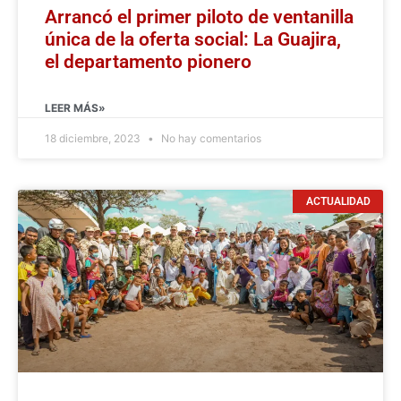
Arrancó el primer piloto de ventanilla
única de la oferta social: La Guajira,
el departamento pionero
LEER MÁS»
18 diciembre, 2023
No hay comentarios
ACTUALIDAD