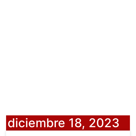
diciembre 18, 2023