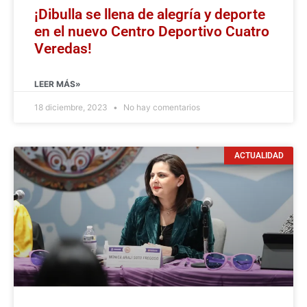
¡Dibulla se llena de alegría y deporte
en el nuevo Centro Deportivo Cuatro
Veredas!
LEER MÁS»
18 diciembre, 2023
No hay comentarios
ACTUALIDAD