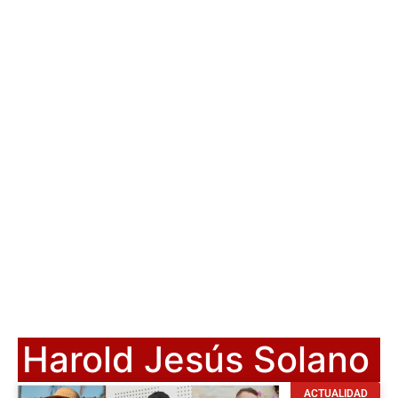
Harold Jesús Solano
ACTUALIDAD