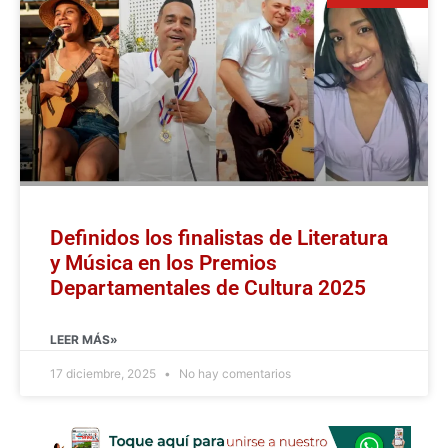
Definidos los finalistas de Literatura
y Música en los Premios
Departamentales de Cultura 2025
LEER MÁS»
17 diciembre, 2025
No hay comentarios