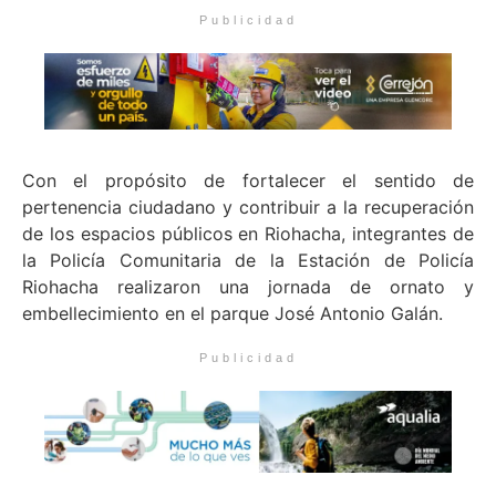
Publicidad
Con el propósito de fortalecer el sentido de
pertenencia ciudadano y contribuir a la recuperación
de los espacios públicos en Riohacha, integrantes de
la Policía Comunitaria de la Estación de Policía
Riohacha realizaron una jornada de ornato y
embellecimiento en el parque José Antonio Galán.
Publicidad