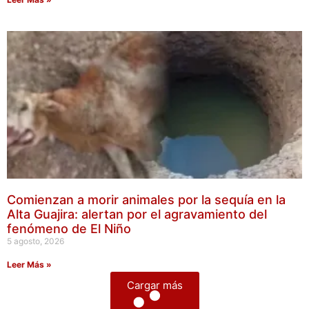
Comienzan a morir animales por la sequía en la
Alta Guajira: alertan por el agravamiento del
fenómeno de El Niño
5 agosto, 2026
Leer Más »
Cargar más