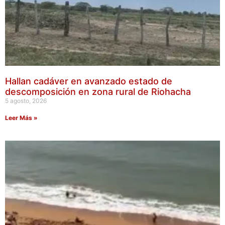
Hallan cadáver en avanzado estado de
descomposición en zona rural de Riohacha
5 agosto, 2026
Leer Más »