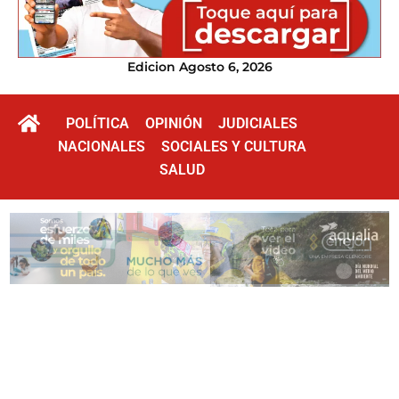
Edicion Agosto 6, 2026
POLÍTICA
OPINIÓN
JUDICIALES
NACIONALES
SOCIALES Y CULTURA
SALUD