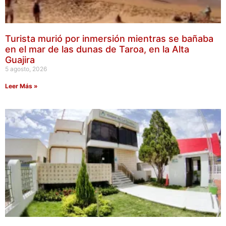
Turista murió por inmersión mientras se bañaba
en el mar de las dunas de Taroa, en la Alta
Guajira
5 agosto, 2026
Leer Más »