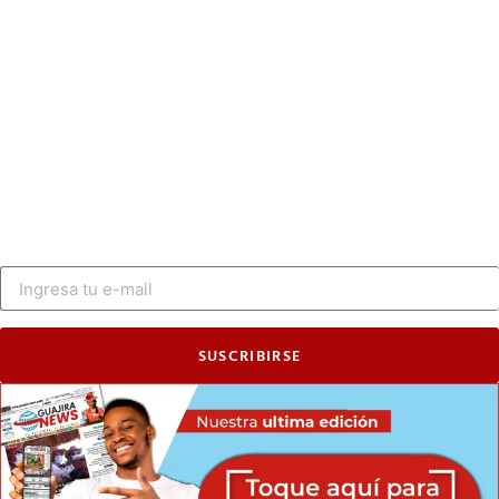
SUSCRIBIRSE