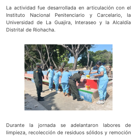
La actividad fue desarrollada en articulación con el
Instituto Nacional Penitenciario y Carcelario, la
Universidad de La Guajira, Interaseo y la Alcaldía
Distrital de Riohacha.
Durante la jornada se adelantaron labores de
limpieza, recolección de residuos sólidos y remoción