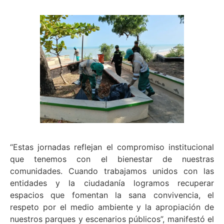
“Estas jornadas reflejan el compromiso institucional
que tenemos con el bienestar de nuestras
comunidades. Cuando trabajamos unidos con las
entidades y la ciudadanía logramos recuperar
espacios que fomentan la sana convivencia, el
respeto por el medio ambiente y la apropiación de
nuestros parques y escenarios públicos”, manifestó el