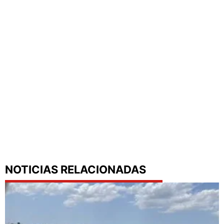
NOTICIAS RELACIONADAS