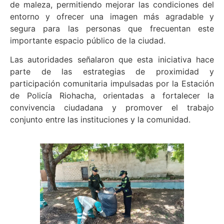
de maleza, permitiendo mejorar las condiciones del
entorno y ofrecer una imagen más agradable y
segura para las personas que frecuentan este
importante espacio público de la ciudad.
Las autoridades señalaron que esta iniciativa hace
parte de las estrategias de proximidad y
participación comunitaria impulsadas por la Estación
de Policía Riohacha, orientadas a fortalecer la
convivencia ciudadana y promover el trabajo
conjunto entre las instituciones y la comunidad.