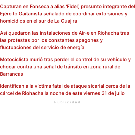
Capturan en Fonseca a alias ‘Fidel’, presunto integrante del
Ejército Gaitanista señalado de coordinar extorsiones y
homicidios en el sur de La Guajira
Así quedaron las instalaciones de Air-e en Riohacha tras
las protestas por los constantes apagones y
fluctuaciones del servicio de energía
Motociclista murió tras perder el control de su vehículo y
chocar contra una señal de tránsito en zona rural de
Barrancas
Identifican a la víctima fatal de ataque sicarial cerca de la
cárcel de Riohacha la noche de este viernes 31 de julio
Publicidad