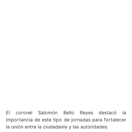
El coronel Salomón Bello Reyes destacó la
importancia de este tipo de jornadas para fortalecer
la unión entre la ciudadanía y las autoridades.