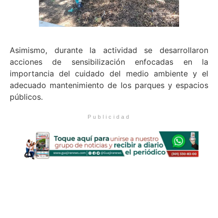
Asimismo, durante la actividad se desarrollaron
acciones de sensibilización enfocadas en la
importancia del cuidado del medio ambiente y el
adecuado mantenimiento de los parques y espacios
públicos.
Publicidad