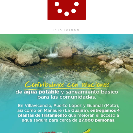
Publicidad