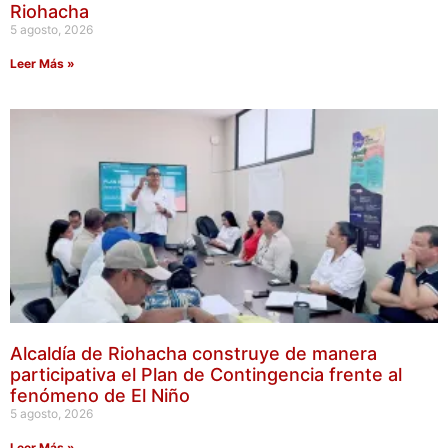
Riohacha
5 agosto, 2026
Leer Más »
Alcaldía de Riohacha construye de manera
participativa el Plan de Contingencia frente al
fenómeno de El Niño
5 agosto, 2026
Leer Más »