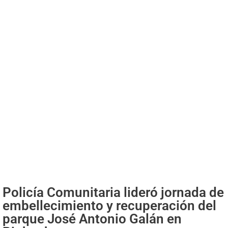
Policía Comunitaria lideró jornada de
embellecimiento y recuperación del
parque José Antonio Galán en