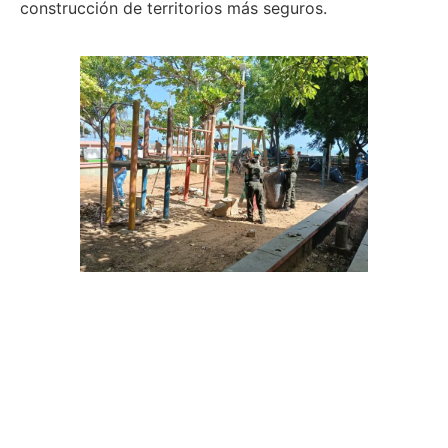
construcción de territorios más seguros.