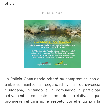
oficial.
Publicidad
La Policía Comunitaria reiteró su compromiso con el
embellecimiento, la seguridad y la convivencia
ciudadana, invitando a la comunidad a participar
activamente en este tipo de iniciativas que
promueven el civismo, el respeto por el entorno y la