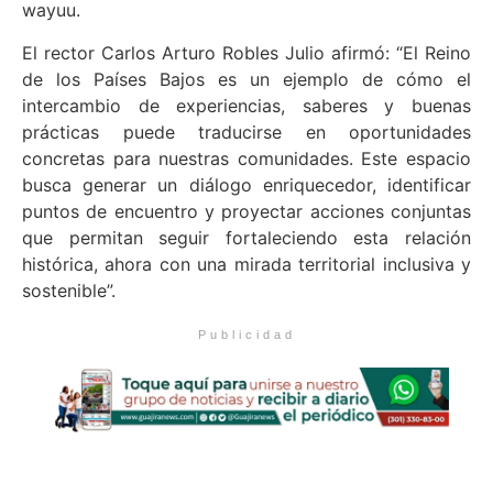
wayuu.
El rector Carlos Arturo Robles Julio afirmó: “El Reino
de los Países Bajos es un ejemplo de cómo el
intercambio de experiencias, saberes y buenas
prácticas puede traducirse en oportunidades
concretas para nuestras comunidades. Este espacio
busca generar un diálogo enriquecedor, identificar
puntos de encuentro y proyectar acciones conjuntas
que permitan seguir fortaleciendo esta relación
histórica, ahora con una mirada territorial inclusiva y
sostenible”.
Publicidad