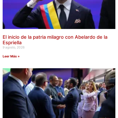
El inicio de la patria milagro con Abelardo de la
Espriella
9 agosto, 2026
Leer Más »