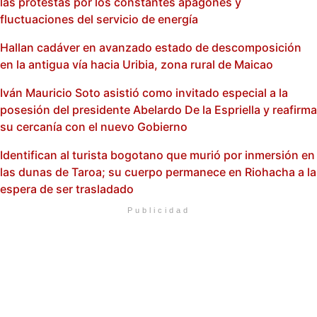
las protestas por los constantes apagones y
fluctuaciones del servicio de energía
Hallan cadáver en avanzado estado de descomposición
en la antigua vía hacia Uribia, zona rural de Maicao
Iván Mauricio Soto asistió como invitado especial a la
posesión del presidente Abelardo De la Espriella y reafirma
su cercanía con el nuevo Gobierno
Identifican al turista bogotano que murió por inmersión en
las dunas de Taroa; su cuerpo permanece en Riohacha a la
espera de ser trasladado
Publicidad