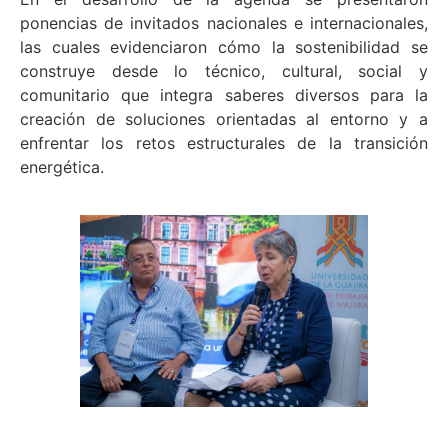
ponencias de invitados nacionales e internacionales,
las cuales evidenciaron cómo la sostenibilidad se
construye desde lo técnico, cultural, social y
comunitario que integra saberes diversos para la
creación de soluciones orientadas al entorno y a
enfrentar los retos estructurales de la transición
energética.