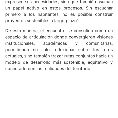
expresen sus necesidades, sino que también asuman
un papel activo en estos procesos. Sin escuchar
primero a los habitantes, no es posible construir
proyectos sostenibles a largo plazo”.
De esta manera, el encuentro se consolidó como un
espacio de articulación donde convergieron visiones
institucionales, académicas y comunitarias,
permitiendo no solo reflexionar sobre los retos
actuales, sino también trazar rutas conjuntas hacia un
modelo de desarrollo más sostenible, equitativo y
conectado con las realidades del territorio.