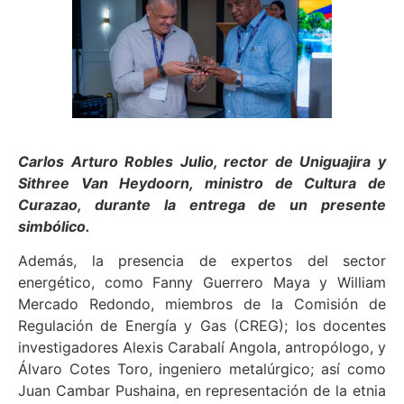
Carlos Arturo Robles Julio, rector de Uniguajira y
Sithree Van Heydoorn, ministro de Cultura de
Curazao, durante la entrega de un presente
simbólico.
Además, la presencia de expertos del sector
energético, como Fanny Guerrero Maya y William
Mercado Redondo, miembros de la Comisión de
Regulación de Energía y Gas (CREG); los docentes
investigadores Alexis Carabalí Angola, antropólogo, y
Álvaro Cotes Toro, ingeniero metalúrgico; así como
Juan Cambar Pushaina, en representación de la etnia