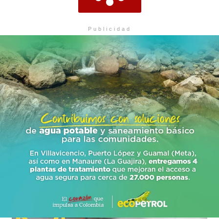
Publicidad