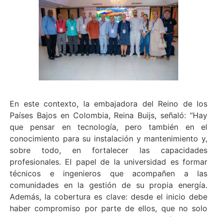
En este contexto, la embajadora del Reino de los
Países Bajos en Colombia, Reina Buijs, señaló: “Hay
que pensar en tecnología, pero también en el
conocimiento para su instalación y mantenimiento y,
sobre todo, en fortalecer las capacidades
profesionales. El papel de la universidad es formar
técnicos e ingenieros que acompañen a las
comunidades en la gestión de su propia energía.
Además, la cobertura es clave: desde el inicio debe
haber compromiso por parte de ellos, que no solo