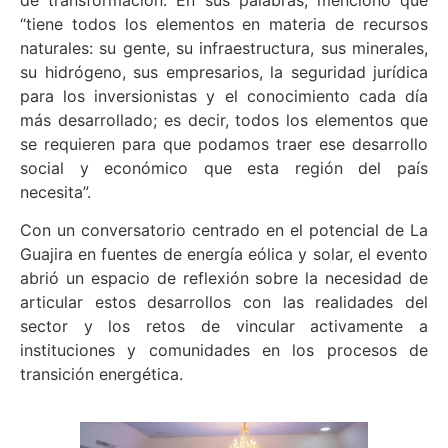
“tiene todos los elementos en materia de recursos
naturales: su gente, su infraestructura, sus minerales,
su hidrógeno, sus empresarios, la seguridad jurídica
para los inversionistas y el conocimiento cada día
más desarrollado; es decir, todos los elementos que
se requieren para que podamos traer ese desarrollo
social y económico que esta región del país
necesita”.
Con un conversatorio centrado en el potencial de La
Guajira en fuentes de energía eólica y solar, el evento
abrió un espacio de reflexión sobre la necesidad de
articular estos desarrollos con las realidades del
sector y los retos de vincular activamente a
instituciones y comunidades en los procesos de
transición energética.