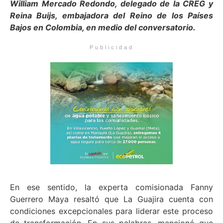
William Mercado Redondo, delegado de la CREG y
Reina Buijs, embajadora del Reino de los Países
Bajos en Colombia, en medio del conversatorio.
Publicidad
En ese sentido, la experta comisionada Fanny
Guerrero Maya resaltó que La Guajira cuenta con
condiciones excepcionales para liderar este proceso
de transformación. En sus palabras, mencionó que