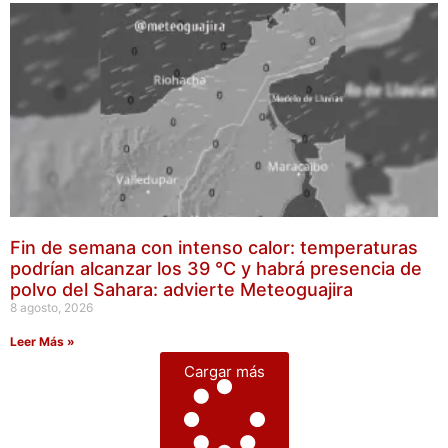
Fin de semana con intenso calor: temperaturas
podrían alcanzar los 39 °C y habrá presencia de
polvo del Sahara: advierte Meteoguajira
8 agosto, 2026
Leer Más »
Cargar más