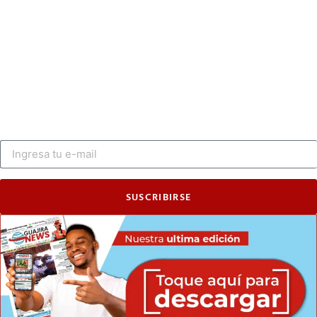
SUSCRIBIRSE