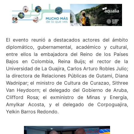
El evento reunió a destacados actores del ámbito
diplomático, gubernamental, académico y cultural,
entre ellos la embajadora del Reino de los Países
Bajos en Colombia, Reina Buijs; el rector de la
Universidad de La Guajira, Carlos Arturo Robles Julio;
la directora de Relaciones Públicas de Gutami, Diana
Wadnipar; el ministro de Cultura de Curazao, Sithree
Van Heydoorn; el delegado del Gobierno de Aruba,
Clifford Rosa; el exministro de Minas y Energía,
Amylkar Acosta, y el delegado de Corpoguajira,
Yelkin Barros Redondo.