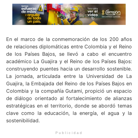
En el marco de la conmemoración de los 200 años
de relaciones diplomáticas entre Colombia y el Reino
de los Países Bajos, se llevó a cabo el encuentro
académico La Guajira y el Reino de los Países Bajos:
construyendo puentes hacia un desarrollo sostenible.
La jornada, articulada entre la Universidad de La
Guajira, la Embajada del Reino de los Países Bajos en
Colombia y la compañía Gutami, propició un espacio
de diálogo orientado al fortalecimiento de alianzas
estratégicas en el territorio, donde se abordó temas
clave como la educación, la energía, el agua y la
sostenibilidad.
Publicidad