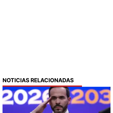
NOTICIAS RELACIONADAS