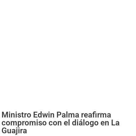
Ministro Edwin Palma reafirma
compromiso con el diálogo en La
Guajira