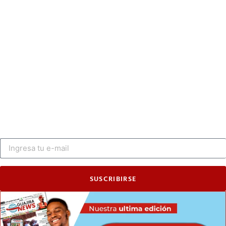
SUSCRIBIRSE