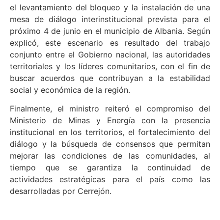
el levantamiento del bloqueo y la instalación de una
mesa de diálogo interinstitucional prevista para el
próximo 4 de junio en el municipio de Albania. Según
explicó, este escenario es resultado del trabajo
conjunto entre el Gobierno nacional, las autoridades
territoriales y los líderes comunitarios, con el fin de
buscar acuerdos que contribuyan a la estabilidad
social y económica de la región.
Finalmente, el ministro reiteró el compromiso del
Ministerio de Minas y Energía con la presencia
institucional en los territorios, el fortalecimiento del
diálogo y la búsqueda de consensos que permitan
mejorar las condiciones de las comunidades, al
tiempo que se garantiza la continuidad de
actividades estratégicas para el país como las
desarrolladas por Cerrejón.