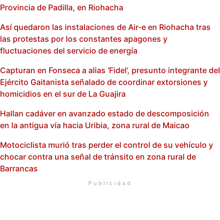
Provincia de Padilla, en Riohacha
Así quedaron las instalaciones de Air-e en Riohacha tras
las protestas por los constantes apagones y
fluctuaciones del servicio de energía
Capturan en Fonseca a alias ‘Fidel’, presunto integrante del
Ejército Gaitanista señalado de coordinar extorsiones y
homicidios en el sur de La Guajira
Hallan cadáver en avanzado estado de descomposición
en la antigua vía hacia Uribia, zona rural de Maicao
Motociclista murió tras perder el control de su vehículo y
chocar contra una señal de tránsito en zona rural de
Barrancas
Publicidad