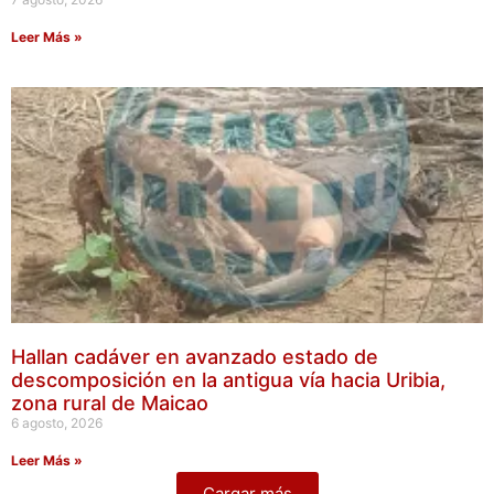
Leer Más »
Hallan cadáver en avanzado estado de
descomposición en la antigua vía hacia Uribia,
zona rural de Maicao
6 agosto, 2026
Leer Más »
Cargar más