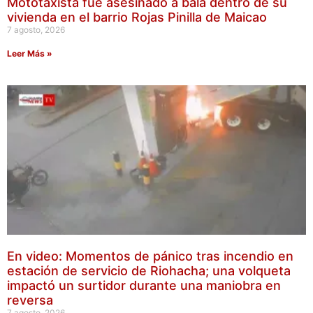
Mototaxista fue asesinado a bala dentro de su
vivienda en el barrio Rojas Pinilla de Maicao
7 agosto, 2026
Leer Más »
En video: Momentos de pánico tras incendio en
estación de servicio de Riohacha; una volqueta
impactó un surtidor durante una maniobra en
reversa
7 agosto, 2026