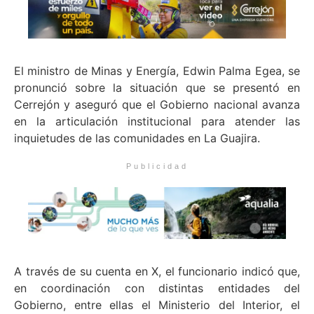
El ministro de Minas y Energía, Edwin Palma Egea, se
pronunció sobre la situación que se presentó en
Cerrejón y aseguró que el Gobierno nacional avanza
en la articulación institucional para atender las
inquietudes de las comunidades en La Guajira.
Publicidad
A través de su cuenta en X, el funcionario indicó que,
en coordinación con distintas entidades del
Gobierno, entre ellas el Ministerio del Interior, el