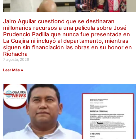
Jairo Aguilar cuestionó que se destinaran
millonarios recursos a una película sobre José
Prudencio Padilla que nunca fue presentada en
La Guajira ni incluyó al departamento, mientras
siguen sin financiación las obras en su honor en
Riohacha
7 agosto, 2026
Leer Más »