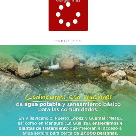
Publicidad