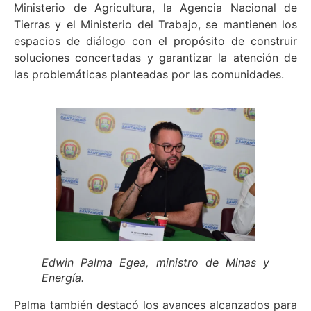
Ministerio de Agricultura, la Agencia Nacional de
Tierras y el Ministerio del Trabajo, se mantienen los
espacios de diálogo con el propósito de construir
soluciones concertadas y garantizar la atención de
las problemáticas planteadas por las comunidades.
Edwin Palma Egea, ministro de Minas y
Energía.
Palma también destacó los avances alcanzados para