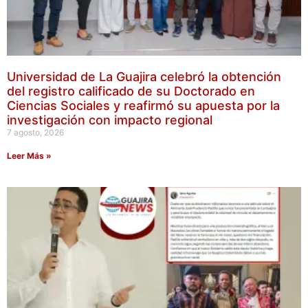
Universidad de La Guajira celebró la obtención
del registro calificado de su Doctorado en
Ciencias Sociales y reafirmó su apuesta por la
investigación con impacto regional
7 agosto, 2026
Leer Más »