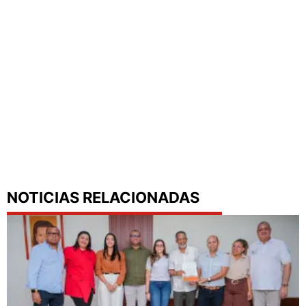
NOTICIAS RELACIONADAS