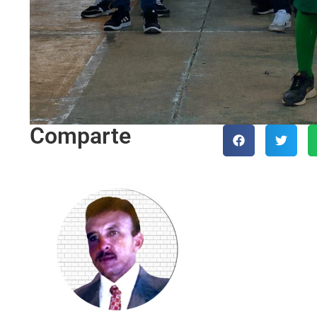
Comparte