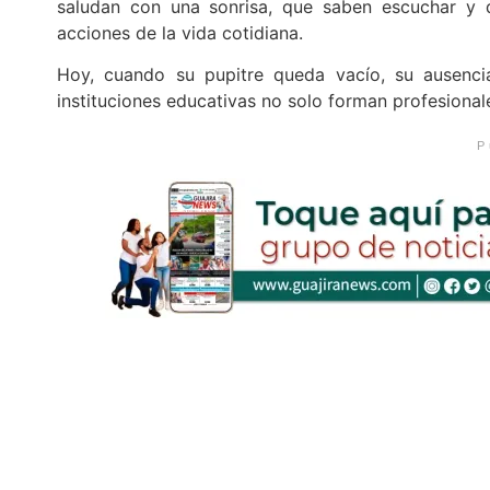
saludan con una sonrisa, que saben escuchar y 
acciones de la vida cotidiana.
Hoy, cuando su pupitre queda vacío, su ausenc
instituciones educativas no solo forman profesiona
P