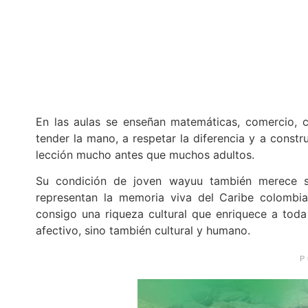
En las aulas se enseñan matemáticas, comercio, ci
tender la mano, a respetar la diferencia y a cons
lección mucho antes que muchos adultos.
Su condición de joven wayuu también merece se
representan la memoria viva del Caribe colombia
consigo una riqueza cultural que enriquece a toda
afectivo, sino también cultural y humano.
P