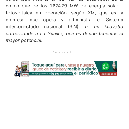
colmo que de los 1.874.79 MW de energía solar –
fotovoltaica en operación, según XM, que es la
empresa que opera y administra el Sistema
interconectado nacional (SIN),
ni un kilovatio
corresponde a La Guajira, que es donde tenemos el
mayor potencial
.
Publicidad