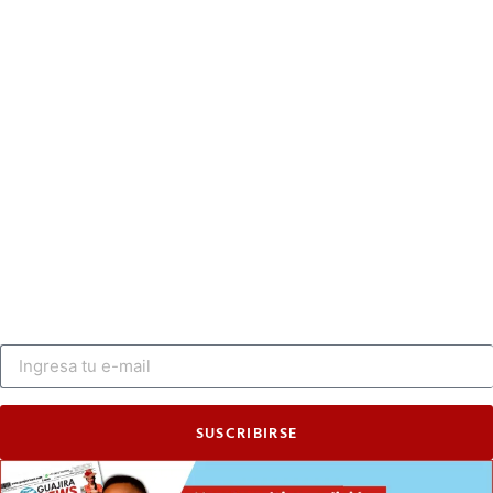
SUSCRIBIRSE