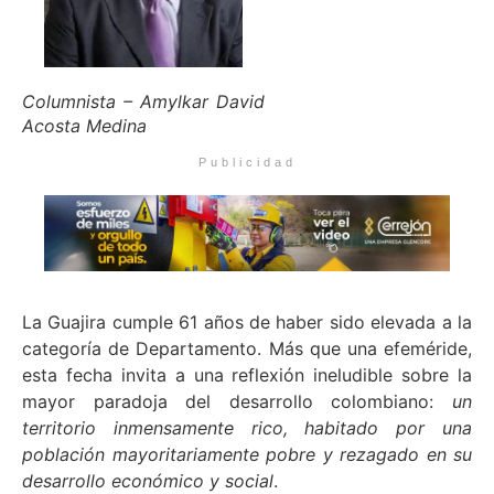
Columnista – Amylkar David
Acosta Medina
Publicidad
La Guajira cumple 61 años de haber sido elevada a la
categoría de Departamento. Más que una efeméride,
esta fecha invita a una reflexión ineludible sobre la
mayor paradoja del desarrollo colombiano:
un
territorio inmensamente rico, habitado por una
población mayoritariamente pobre y rezagado en su
desarrollo económico y social
.