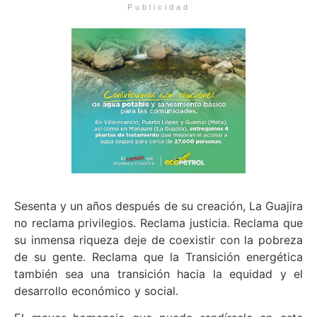
Publicidad
Sesenta y un años después de su creación, La Guajira
no reclama privilegios. Reclama justicia. Reclama que
su inmensa riqueza deje de coexistir con la pobreza
de su gente. Reclama que la Transición energética
también sea una transición hacia la equidad y el
desarrollo económico y social.