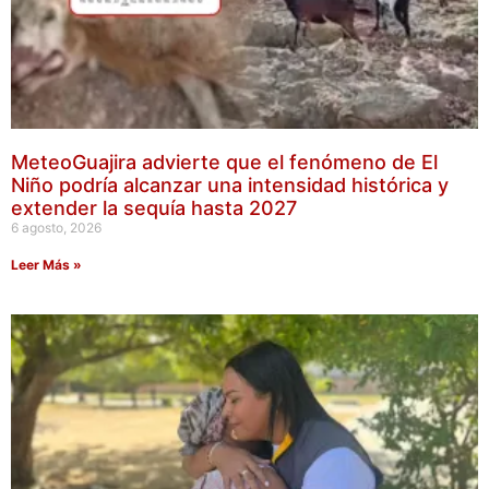
MeteoGuajira advierte que el fenómeno de El
Niño podría alcanzar una intensidad histórica y
extender la sequía hasta 2027
6 agosto, 2026
Leer Más »