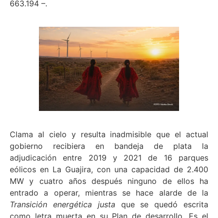
663.194 –.
Clama al cielo y resulta inadmisible que el actual
gobierno recibiera en bandeja de plata la
adjudicación entre 2019 y 2021 de 16 parques
eólicos en La Guajira, con una capacidad de 2.400
MW y cuatro años después ninguno de ellos ha
entrado a operar, mientras se hace alarde de la
Transición energética justa
que se quedó escrita
como letra muerta en su Plan de desarrollo. Es el