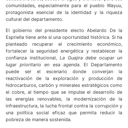
comunidades, especialmente para el pueblo Wayuu,
protagonista esencial de la identidad y la riqueza
cultural del departamento.
El gobierno del presidente electo Abelardo De la
Espriella tiene ante sí una oportunidad histórica. Si ha
planteado recuperar el crecimiento económico,
fortalecer la seguridad energética y restablecer la
confianza institucional,
La Guajira debe ocupar un
lugar prioritario en esa agenda
. El Departamento
puede ser el escenario donde converjan la
reactivación de la exploración y producción de
hidrocarburos, carbón y minerales estratégicos como
el cobre, al tiempo que se impulse el desarrollo de
las energías renovables, la modernización de la
infraestructura, la lucha frontal contra la corrupción y
una política social eficaz que permita reducir la
pobreza de manera sostenida.