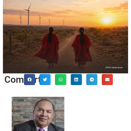
Comparte