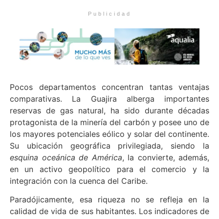
Publicidad
Pocos departamentos concentran tantas ventajas
comparativas. La Guajira alberga importantes
reservas de gas natural, ha sido durante décadas
protagonista de la minería del carbón y posee uno de
los mayores potenciales eólico y solar del continente.
Su ubicación geográfica privilegiada, siendo la
esquina oceánica de América
, la convierte, además,
en un activo geopolítico para el comercio y la
integración con la cuenca del Caribe.
Paradójicamente, esa riqueza no se refleja en la
calidad de vida de sus habitantes. Los indicadores de