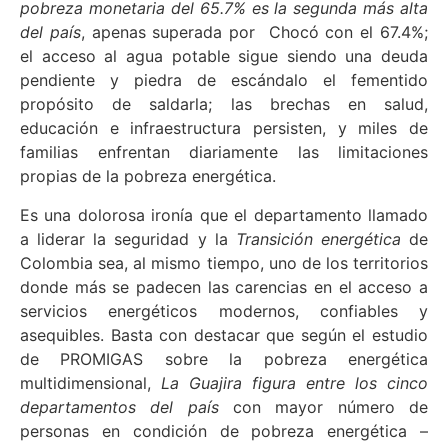
pobreza monetaria del 65.7% es la segunda más alta
del país
, apenas superada por Chocó con el 67.4%;
el acceso al agua potable sigue siendo una deuda
pendiente y piedra de escándalo el fementido
propósito de saldarla; las brechas en salud,
educación e infraestructura persisten, y miles de
familias enfrentan diariamente las limitaciones
propias de la pobreza energética.
Es una dolorosa ironía que el departamento llamado
a liderar la seguridad y la
Transición energética
de
Colombia sea, al mismo tiempo, uno de los territorios
donde más se padecen las carencias en el acceso a
servicios energéticos modernos, confiables y
asequibles. Basta con destacar que según el estudio
de PROMIGAS sobre la pobreza energética
multidimensional,
La Guajira figura entre los cinco
departamentos del país
con mayor número de
personas en condición de pobreza energética –