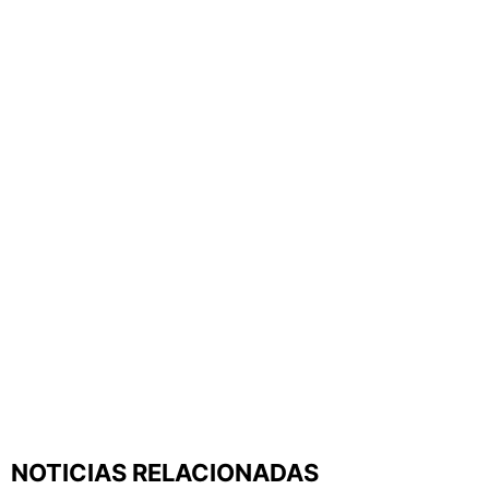
NOTICIAS RELACIONADAS