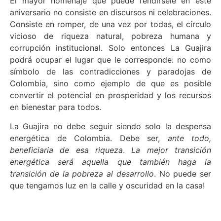
El mayor homenaje que puede rendírsele en este
aniversario no consiste en discursos ni celebraciones.
Consiste en romper, de una vez por todas, el círculo
vicioso de riqueza natural, pobreza humana y
corrupción institucional. Solo entonces La Guajira
podrá ocupar el lugar que le corresponde: no como
símbolo de las contradicciones y paradojas de
Colombia, sino como ejemplo de que es posible
convertir el potencial en prosperidad y los recursos
en bienestar para todos.
La Guajira no debe seguir siendo solo la despensa
energética de Colombia. Debe ser,
ante todo,
beneficiaria de esa riqueza
.
La mejor transición
energética será aquella que también haga la
transición de la pobreza al desarrollo
. No puede ser
que tengamos luz en la calle y oscuridad en la casa!