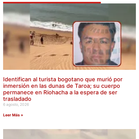
Identifican al turista bogotano que murió por
inmersión en las dunas de Taroa; su cuerpo
permanece en Riohacha a la espera de ser
trasladado
6 agosto, 2026
Leer Más »