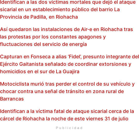
Identifican a las dos víctimas mortales que dejó el ataque
sicarial en un establecimiento público del barrio La
Provincia de Padilla, en Riohacha
Así quedaron las instalaciones de Air-e en Riohacha tras
las protestas por los constantes apagones y
fluctuaciones del servicio de energía
Capturan en Fonseca a alias ‘Fidel’, presunto integrante del
Ejército Gaitanista señalado de coordinar extorsiones y
homicidios en el sur de La Guajira
Motociclista murió tras perder el control de su vehículo y
chocar contra una señal de tránsito en zona rural de
Barrancas
Identifican a la víctima fatal de ataque sicarial cerca de la
cárcel de Riohacha la noche de este viernes 31 de julio
Publicidad