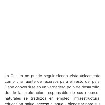
La Guajira no puede seguir siendo vista únicamente
como una fuente de recursos para el resto del país.
Debe convertirse en un verdadero polo de desarrollo,
donde la explotación responsable de sus recursos
naturales se traduzca en empleo, infraestructura,
educación, salud, acceso al agua y bienestar para sus