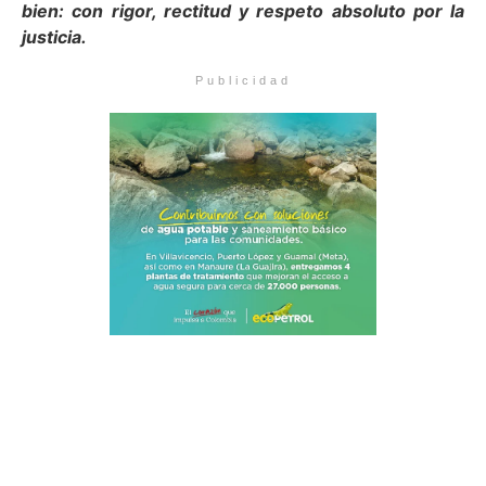
bien: con rigor, rectitud y respeto absoluto por la
justicia.
Publicidad