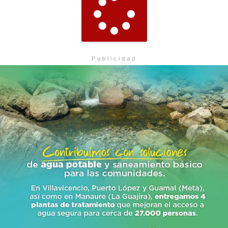
Publicidad