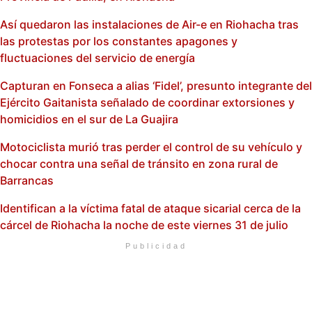
Así quedaron las instalaciones de Air-e en Riohacha tras
las protestas por los constantes apagones y
fluctuaciones del servicio de energía
Capturan en Fonseca a alias ‘Fidel’, presunto integrante del
Ejército Gaitanista señalado de coordinar extorsiones y
homicidios en el sur de La Guajira
Motociclista murió tras perder el control de su vehículo y
chocar contra una señal de tránsito en zona rural de
Barrancas
Identifican a la víctima fatal de ataque sicarial cerca de la
cárcel de Riohacha la noche de este viernes 31 de julio
Publicidad