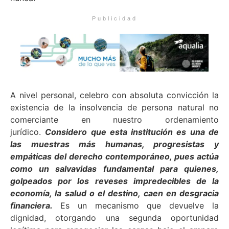
Publicidad
A nivel personal, celebro con absoluta convicción la
existencia de la insolvencia de persona natural no
comerciante en nuestro ordenamiento
jurídico.
Considero que esta institución es una de
las muestras más humanas, progresistas y
empáticas del derecho contemporáneo, pues actúa
como un salvavidas fundamental para quienes,
golpeados por los reveses impredecibles de la
economía, la salud o el destino, caen en desgracia
financiera.
Es un mecanismo que devuelve la
dignidad, otorgando una segunda oportunidad