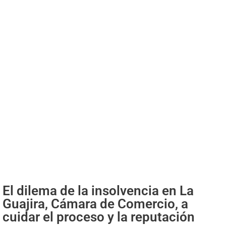
El dilema de la insolvencia en La
Guajira, Cámara de Comercio, a
cuidar el proceso y la reputación