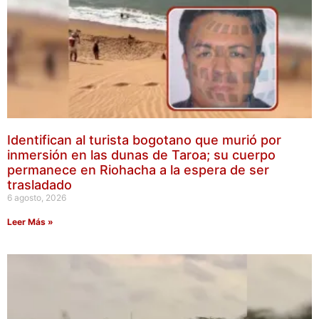
Identifican al turista bogotano que murió por
inmersión en las dunas de Taroa; su cuerpo
permanece en Riohacha a la espera de ser
trasladado
6 agosto, 2026
Leer Más »