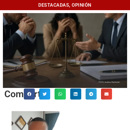
DESTACADAS
,
OPINIÓN
Comparte