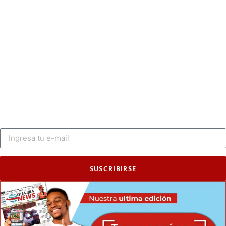
SUSCRIBIRSE