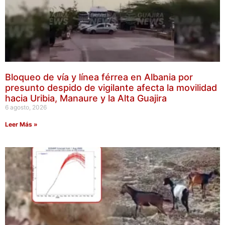
Bloqueo de vía y línea férrea en Albania por
presunto despido de vigilante afecta la movilidad
hacia Uribia, Manaure y la Alta Guajira
6 agosto, 2026
Leer Más »