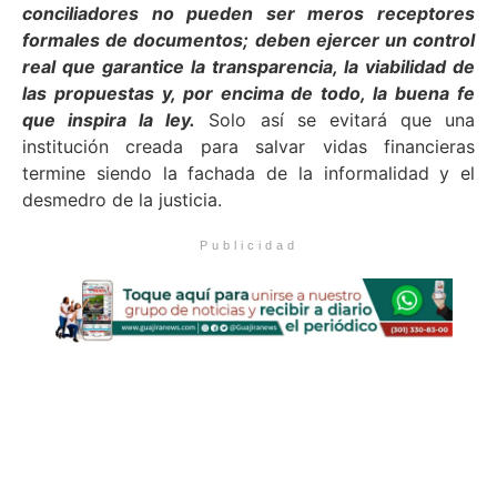
conciliadores no pueden ser meros receptores
formales de documentos; deben ejercer un control
real que garantice la transparencia, la viabilidad de
las propuestas y, por encima de todo, la buena fe
que inspira la ley.
Solo así se evitará que una
institución creada para salvar vidas financieras
termine siendo la fachada de la informalidad y el
desmedro de la justicia.
Publicidad