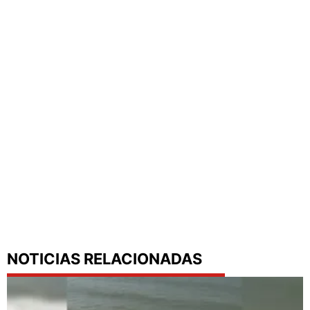
NOTICIAS RELACIONADAS