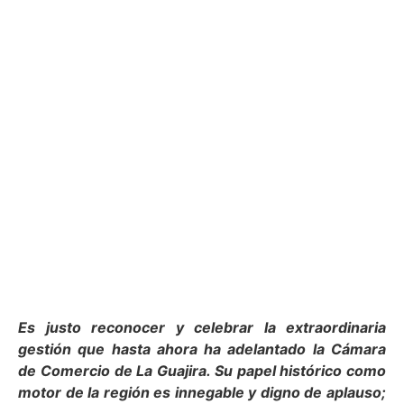
Es justo reconocer y celebrar la extraordinaria
gestión que hasta ahora ha adelantado la Cámara
de Comercio de La Guajira. Su papel histórico como
motor de la región es innegable y digno de aplauso;