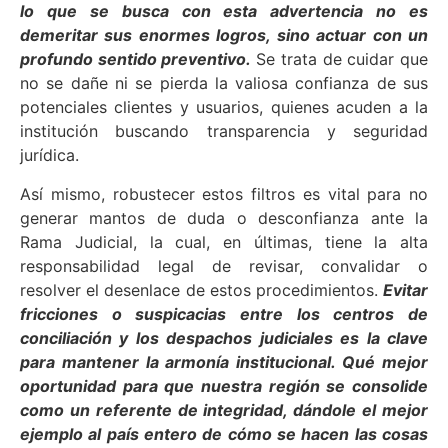
lo que se busca con esta advertencia no es
demeritar sus enormes logros, sino actuar con un
profundo sentido preventivo.
Se trata de cuidar que
no se dañe ni se pierda la valiosa confianza de sus
potenciales clientes y usuarios, quienes acuden a la
institución buscando transparencia y seguridad
jurídica.
Así mismo, robustecer estos filtros es vital para no
generar mantos de duda o desconfianza ante la
Rama Judicial, la cual, en últimas, tiene la alta
responsabilidad legal de revisar, convalidar o
resolver el desenlace de estos procedimientos.
Evitar
fricciones o suspicacias entre los centros de
conciliación y los despachos judiciales es la clave
para mantener la armonía institucional. Qué mejor
oportunidad para que nuestra región se consolide
como un referente de integridad, dándole el mejor
ejemplo al país entero de cómo se hacen las cosas