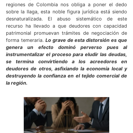
regiones de Colombia nos obliga a poner el dedo
sobre la llaga, esta noble figura jurídica está siendo
desnaturalizada. El abuso sistemático de este
recurso ha llevado a que deudores con capacidad
patrimonial promuevan trámites de negociación de
forma temeraria.
Lo grave de esta distorsión es que
genera un efecto dominó perverso pues al
instrumentalizar el proceso para eludir las deudas,
se termina convirtiendo a los acreedores en
deudores de otros, asfixiando la economía local y
destruyendo la confianza en el tejido comercial de
la región.