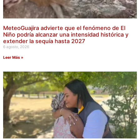
MeteoGuajira advierte que el fenómeno de El
Niño podría alcanzar una intensidad histórica y
extender la sequía hasta 2027
6 agosto, 2026
Leer Más »