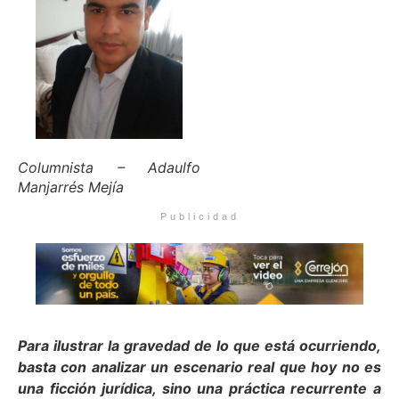
Columnista – Adaulfo
Manjarrés Mejía
Publicidad
Para ilustrar la gravedad de lo que está ocurriendo,
basta con analizar un escenario real que hoy no es
una ficción jurídica, sino una práctica recurrente a