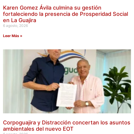
Karen Gomez Ávila culmina su gestión
fortaleciendo la presencia de Prosperidad Social
en La Guajira
6 agosto, 2026
Leer Más »
Corpoguajira y Distracción concertan los asuntos
ambientales del nuevo EOT