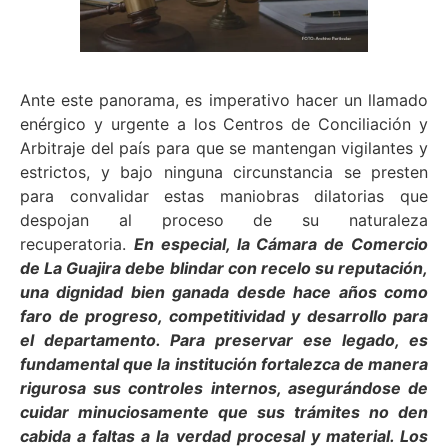
Ante este panorama, es imperativo hacer un llamado
enérgico y urgente a los Centros de Conciliación y
Arbitraje del país para que se mantengan vigilantes y
estrictos, y bajo ninguna circunstancia se presten
para convalidar estas maniobras dilatorias que
despojan al proceso de su naturaleza
recuperatoria.
En especial, la Cámara de Comercio
de La Guajira debe blindar con recelo su reputación,
una dignidad bien ganada desde hace años como
faro de progreso, competitividad y desarrollo para
el departamento. Para preservar ese legado, es
fundamental que la institución fortalezca de manera
rigurosa sus controles internos, asegurándose de
cuidar minuciosamente que sus trámites no den
cabida a faltas a la verdad procesal y material. Los