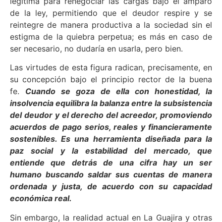
legítima para renegociar las cargas bajo el amparo
de la ley, permitiendo que el deudor respire y se
reintegre de manera productiva a la sociedad sin el
estigma de la quiebra perpetua; es más en caso de
ser necesario, no dudaría en usarla, pero bien.
Las virtudes de esta figura radican, precisamente, en
su concepción bajo el principio rector de la buena
fe.
Cuando se goza de ella con honestidad, la
insolvencia equilibra la balanza entre la subsistencia
del deudor y el derecho del acreedor, promoviendo
acuerdos de pago serios, reales y financieramente
sostenibles. Es una herramienta diseñada para la
paz social y la estabilidad del mercado, que
entiende que detrás de una cifra hay un ser
humano buscando saldar sus cuentas de manera
ordenada y justa, de acuerdo con su capacidad
económica real.
Sin embargo, la realidad actual en La Guajira y otras