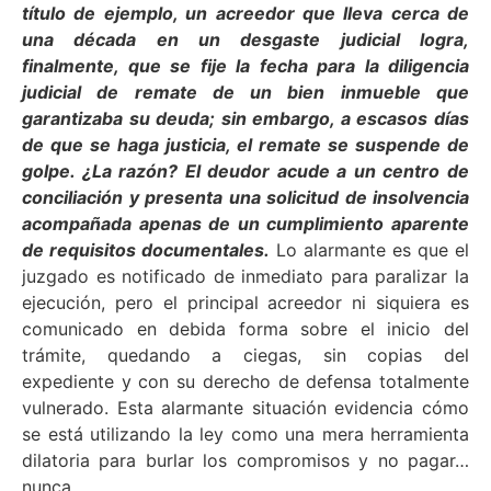
título de ejemplo, un acreedor que lleva cerca de
una década en un desgaste judicial logra,
finalmente, que se fije la fecha para la diligencia
judicial de remate de un bien inmueble que
garantizaba su deuda; sin embargo, a escasos días
de que se haga justicia, el remate se suspende de
golpe. ¿La razón? El deudor acude a un centro de
conciliación y presenta una solicitud de insolvencia
acompañada apenas de un cumplimiento aparente
de requisitos documentales.
Lo alarmante es que el
juzgado es notificado de inmediato para paralizar la
ejecución, pero el principal acreedor ni siquiera es
comunicado en debida forma sobre el inicio del
trámite, quedando a ciegas, sin copias del
expediente y con su derecho de defensa totalmente
vulnerado. Esta alarmante situación evidencia cómo
se está utilizando la ley como una mera herramienta
dilatoria para burlar los compromisos y no pagar…
nunca.