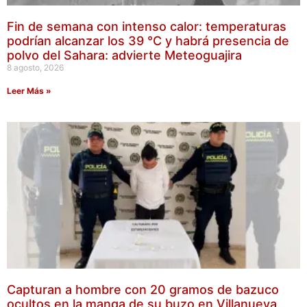
Fin de semana con intenso calor: temperaturas
podrían alcanzar los 39 °C y habrá presencia de
polvo del Sahara: advierte Meteoguajira
8 agosto, 2026
Leer Más »
Capturan a hombre con 20 gramos de bazuco
ocultos en la manga de su buzo en Villanueva