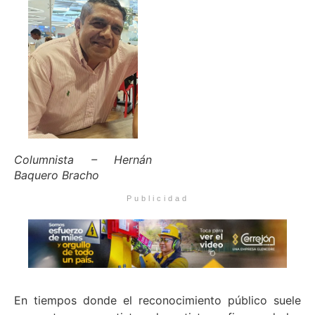
Columnista – Hernán
Baquero Bracho
Publicidad
En tiempos donde el reconocimiento público suele