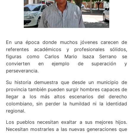
En una época donde muchos jóvenes carecen de
referentes académicos y profesionales sólidos,
figuras como Carlos Mario Isaza Serrano se
convierten en ejemplo de superación y
perseverancia.
Su historia demuestra que desde un municipio de
provincia también pueden surgir hombres capaces de
llegar a los más altos escenarios del derecho
colombiano, sin perder la humildad ni la identidad
regional.
Los pueblos necesitan exaltar a sus mejores hijos.
Necesitan mostrarles a las nuevas generaciones que