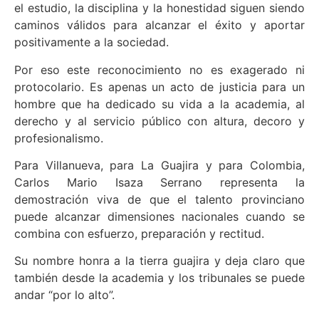
el estudio, la disciplina y la honestidad siguen siendo
caminos válidos para alcanzar el éxito y aportar
positivamente a la sociedad.
Por eso este reconocimiento no es exagerado ni
protocolario. Es apenas un acto de justicia para un
hombre que ha dedicado su vida a la academia, al
derecho y al servicio público con altura, decoro y
profesionalismo.
Para Villanueva, para La Guajira y para Colombia,
Carlos Mario Isaza Serrano representa la
demostración viva de que el talento provinciano
puede alcanzar dimensiones nacionales cuando se
combina con esfuerzo, preparación y rectitud.
Su nombre honra a la tierra guajira y deja claro que
también desde la academia y los tribunales se puede
andar “por lo alto”.