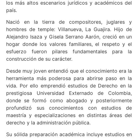
los más altos escenarios jurídicos y académicos del
país.
Nació en la tierra de compositores, juglares y
hombres de temple: Villanueva, La Guajira. Hijo de
Alejandro Isaza y Gisela Serrano Aarón, creció en un
hogar donde los valores familiares, el respeto y el
esfuerzo fueron pilares fundamentales para la
construcción de su carácter.
Desde muy joven entendió que el conocimiento era la
herramienta más poderosa para abrirse paso en la
vida. Por ello emprendió estudios de Derecho en la
prestigiosa Universidad Externado de Colombia,
donde se formó como abogado y posteriormente
profundizó sus conocimientos con estudios de
maestría y especializaciones en distintas áreas del
derecho y la administración pública.
Su sólida preparación académica incluye estudios en