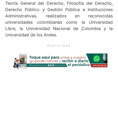
Teoría General del Derecho, Filosofía del Derecho,
Derecho Público y Gestión Pública e Instituciones
Administrativas, realizados en reconocidas
universidades colombianas como la Universidad
Libre, la Universidad Nacional de Colombia y la
Universidad de los Andes.
Publicidad