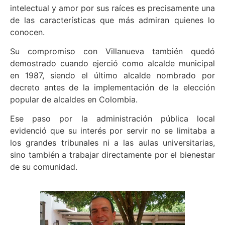
intelectual y amor por sus raíces es precisamente una
de las características que más admiran quienes lo
conocen.
Su compromiso con Villanueva también quedó
demostrado cuando ejerció como alcalde municipal
en 1987, siendo el último alcalde nombrado por
decreto antes de la implementación de la elección
popular de alcaldes en Colombia.
Ese paso por la administración pública local
evidenció que su interés por servir no se limitaba a
los grandes tribunales ni a las aulas universitarias,
sino también a trabajar directamente por el bienestar
de su comunidad.