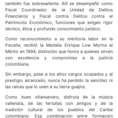
también fue sobresaliente. Allí se desempeñó como
Fiscal Coordinador de la Unidad de Delitos
Financieros y Fiscal contra Delitos contra el
Patrimonio Económico, funciones que exigen rigor
técnico, ética y profundo conocimiento jurídico.
Como reconocimiento a su meritoria labor en la
Fiscalía, recibió la Medalla Enrique Low Murtra al
Mérito en 1994, distinción que honra a quienes sirven
con excelencia y compromiso a la justicia
colombiana.
Sin embargo, pese a los altos cargos ocupados y al
prestigio alcanzado, nunca ha perdido la sencillez ni
las raíces que lo unen a su tierra guajira.
Como buen villanuevero, disfruta de la música
vallenata, de las tertulias con amigos y de la
tradición cultural de los pueblos del Caribe
colombiano. Esa combinación entre formación