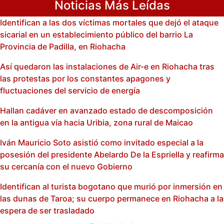
Noticias Más Leídas
Identifican a las dos víctimas mortales que dejó el ataque
sicarial en un establecimiento público del barrio La
Provincia de Padilla, en Riohacha
Así quedaron las instalaciones de Air-e en Riohacha tras
las protestas por los constantes apagones y
fluctuaciones del servicio de energía
Hallan cadáver en avanzado estado de descomposición
en la antigua vía hacia Uribia, zona rural de Maicao
Iván Mauricio Soto asistió como invitado especial a la
posesión del presidente Abelardo De la Espriella y reafirma
su cercanía con el nuevo Gobierno
Identifican al turista bogotano que murió por inmersión en
las dunas de Taroa; su cuerpo permanece en Riohacha a la
espera de ser trasladado