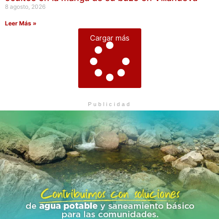
8 agosto, 2026
Leer Más »
Cargar más
Publicidad