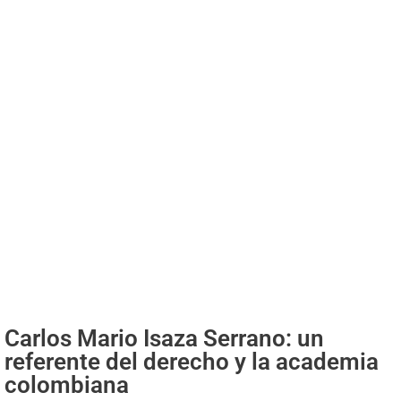
Carlos Mario Isaza Serrano: un
referente del derecho y la academia
colombiana