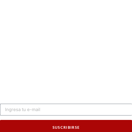
SUSCRIBIRSE