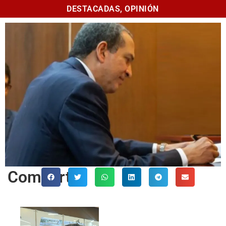
DESTACADAS
,
OPINIÓN
Comparte