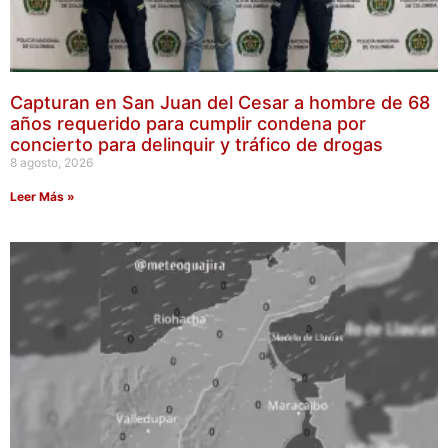
Capturan en San Juan del Cesar a hombre de 68
años requerido para cumplir condena por
concierto para delinquir y tráfico de drogas
8 agosto, 2026
Leer Más »