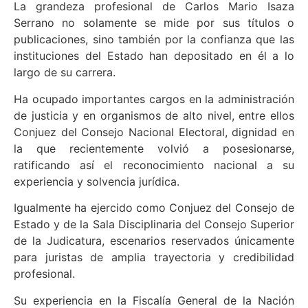
La grandeza profesional de Carlos Mario Isaza
Serrano no solamente se mide por sus títulos o
publicaciones, sino también por la confianza que las
instituciones del Estado han depositado en él a lo
largo de su carrera.
Ha ocupado importantes cargos en la administración
de justicia y en organismos de alto nivel, entre ellos
Conjuez del Consejo Nacional Electoral, dignidad en
la que recientemente volvió a posesionarse,
ratificando así el reconocimiento nacional a su
experiencia y solvencia jurídica.
Igualmente ha ejercido como Conjuez del Consejo de
Estado y de la Sala Disciplinaria del Consejo Superior
de la Judicatura, escenarios reservados únicamente
para juristas de amplia trayectoria y credibilidad
profesional.
Su experiencia en la Fiscalía General de la Nación