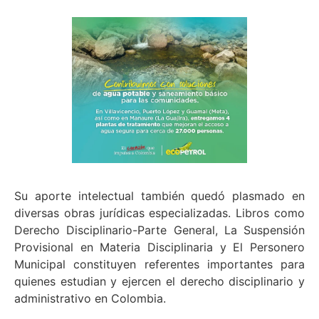
Su aporte intelectual también quedó plasmado en
diversas obras jurídicas especializadas. Libros como
Derecho Disciplinario-Parte General, La Suspensión
Provisional en Materia Disciplinaria y El Personero
Municipal constituyen referentes importantes para
quienes estudian y ejercen el derecho disciplinario y
administrativo en Colombia.