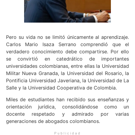
Pero su vida no se limitó únicamente al aprendizaje.
Carlos Mario Isaza Serrano comprendió que el
verdadero conocimiento debe compartirse. Por ello
se convirtió en catedrático de importantes
universidades colombianas, entre ellas la Universidad
Militar Nueva Granada, la Universidad del Rosario, la
Pontificia Universidad Javeriana, la Universidad de La
Salle y la Universidad Cooperativa de Colombia.
Miles de estudiantes han recibido sus enseñanzas y
orientación jurídica, consolidándose como un
docente respetado y admirado por varias
generaciones de abogados colombianos.
Publicidad