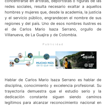
concentrarse en artistas, deportistas o figuras de las
redes sociales, resulta necesario exaltar a aquellos
hombres y mujeres que, desde la academia, la justicia
y el servicio público, engrandecen el nombre de sus
regiones y del país. Uno de esos nombres ilustres es
el de Carlos Mario Isaza Serrano, orgullo de
Villanueva, de La Guajira y de Colombia.
Publicidad
Hablar de Carlos Mario Isaza Serrano es hablar de
disciplina, conocimiento y excelencia profesional. Su
trayectoria demuestra que el estudio serio y la
dedicación constante siguen siendo caminos
legítimos para alcanzar reconocimiento nacional en