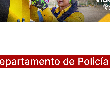
partamento de Policía 