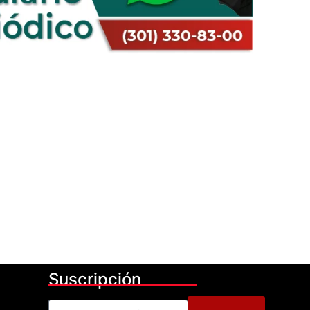
Suscripción