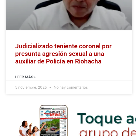
Judicializado teniente coronel por
presunta agresión sexual a una
auxiliar de Policía en Riohacha
LEER MÁS»
5 noviembre, 2025
No hay comentarios