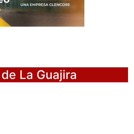
de La Guajira