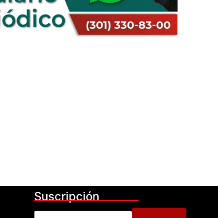
Suscripción