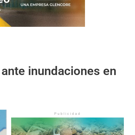
 ante inundaciones en
Publicidad