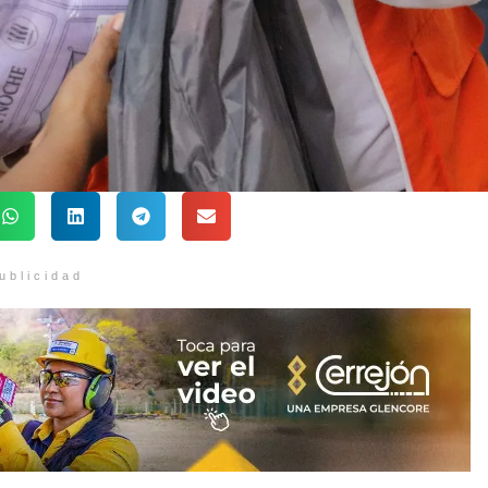
ublicidad