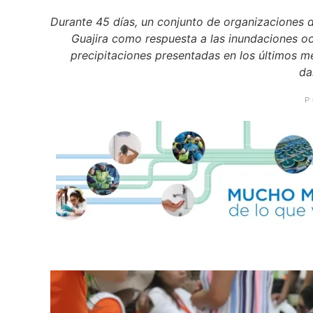
Durante 45 días, un conjunto de organizaciones d
Guajira como respuesta a las inundaciones oca
precipitaciones presentadas en los últimos 
da
P