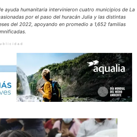
e ayuda humanitaria intervinieron cuatro municipios de La
sionadas por el paso del huracán Julia y las distintas
meses del 2022, apoyando en promedio a 1,652 familias
mnificadas.
ublicidad