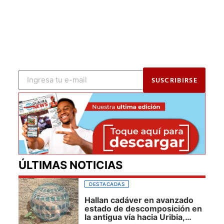
SUSCRIBIRSE
ÚLTIMAS NOTICIAS
DESTACADAS
Hallan cadáver en avanzado
estado de descomposición en
la antigua vía hacia Uribia,