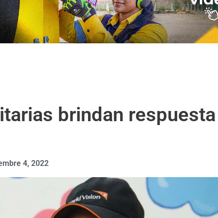
tarias brindan respuesta
iembre 4, 2022