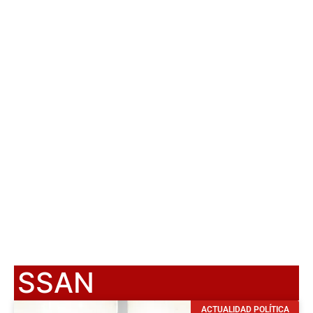
SSAN
ACTUALIDAD POLÍTICA