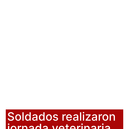
Soldados realizaron
jornada veterinaria