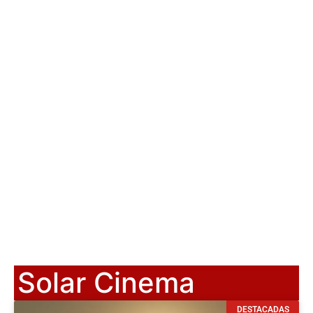
Solar Cinema
DESTACADAS