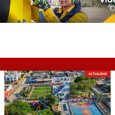
ACTUALIDAD