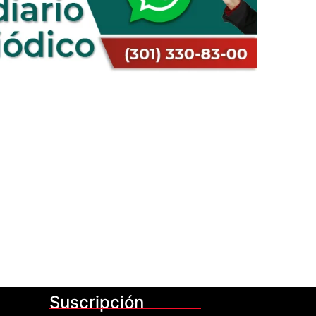
Suscripción