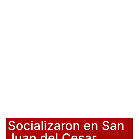
Socializaron en San
Juan del Cesar