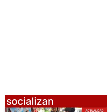
socializan
ACTUALIDAD