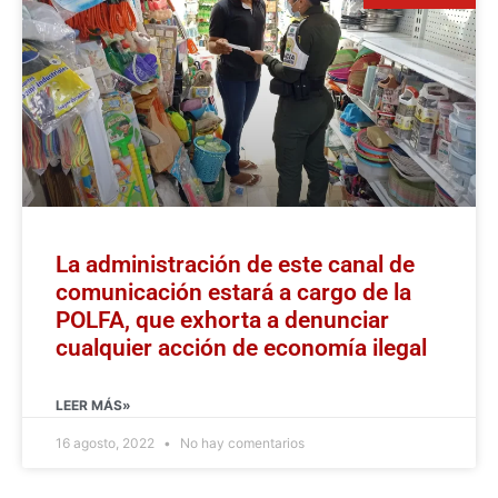
La administración de este canal de
comunicación estará a cargo de la
POLFA, que exhorta a denunciar
cualquier acción de economía ilegal
LEER MÁS»
16 agosto, 2022
No hay comentarios