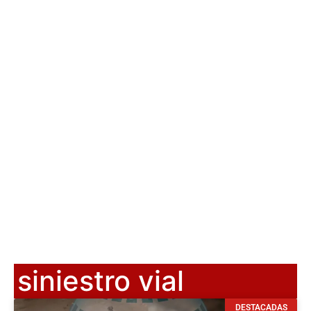
siniestro vial
DESTACADAS