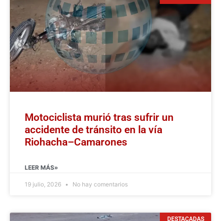
Motociclista murió tras sufrir un
accidente de tránsito en la vía
Riohacha–Camarones
LEER MÁS»
19 julio, 2026
No hay comentarios
DESTACADAS