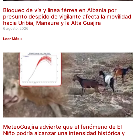
Bloqueo de vía y línea férrea en Albania por
presunto despido de vigilante afecta la movilidad
hacia Uribia, Manaure y la Alta Guajira
6 agosto, 2026
Leer Más »
MeteoGuajira advierte que el fenómeno de El
Niño podría alcanzar una intensidad histórica y