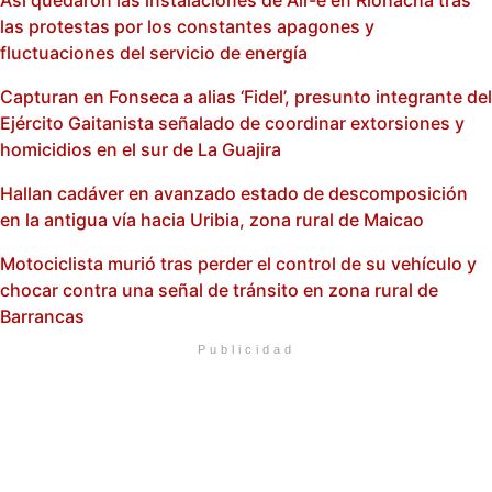
Así quedaron las instalaciones de Air-e en Riohacha tras
las protestas por los constantes apagones y
fluctuaciones del servicio de energía
Capturan en Fonseca a alias ‘Fidel’, presunto integrante del
Ejército Gaitanista señalado de coordinar extorsiones y
homicidios en el sur de La Guajira
Hallan cadáver en avanzado estado de descomposición
en la antigua vía hacia Uribia, zona rural de Maicao
Motociclista murió tras perder el control de su vehículo y
chocar contra una señal de tránsito en zona rural de
Barrancas
Publicidad