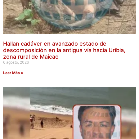
Hallan cadáver en avanzado estado de
descomposición en la antigua vía hacia Uribia,
zona rural de Maicao
6 agosto, 2026
Leer Más »