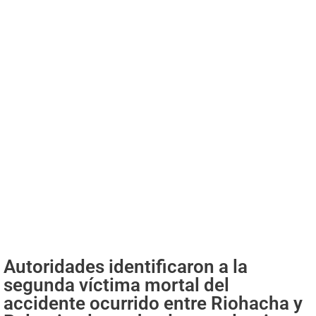
Autoridades identificaron a la
segunda víctima mortal del
accidente ocurrido entre Riohacha y