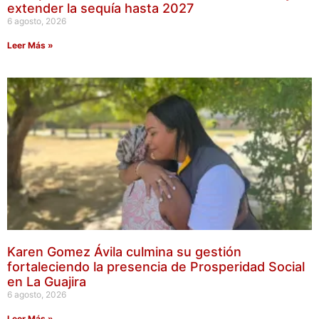
extender la sequía hasta 2027
6 agosto, 2026
Leer Más »
Karen Gomez Ávila culmina su gestión
fortaleciendo la presencia de Prosperidad Social
en La Guajira
6 agosto, 2026
Leer Más »