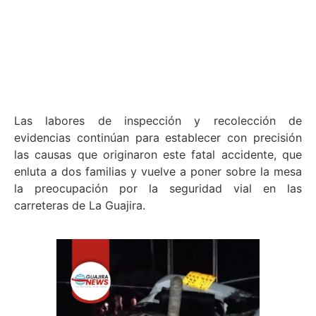
Las labores de inspección y recolección de
evidencias continúan para establecer con precisión
las causas que originaron este fatal accidente, que
enluta a dos familias y vuelve a poner sobre la mesa
la preocupación por la seguridad vial en las
carreteras de La Guajira.