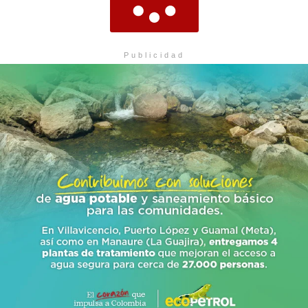
Publicidad