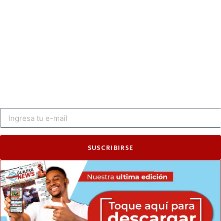
SUSCRIBIRSE