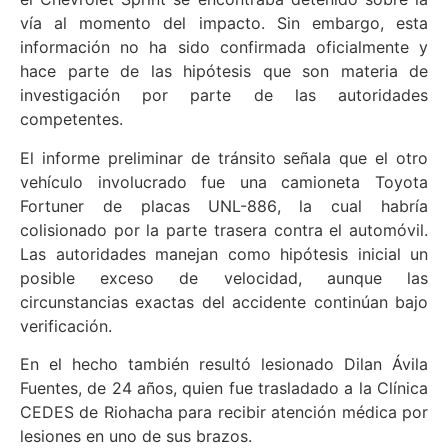
vía al momento del impacto. Sin embargo, esta
información no ha sido confirmada oficialmente y
hace parte de las hipótesis que son materia de
investigación por parte de las autoridades
competentes.
El informe preliminar de tránsito señala que el otro
vehículo involucrado fue una camioneta Toyota
Fortuner de placas UNL-886, la cual habría
colisionado por la parte trasera contra el automóvil.
Las autoridades manejan como hipótesis inicial un
posible exceso de velocidad, aunque las
circunstancias exactas del accidente continúan bajo
verificación.
En el hecho también resultó lesionado Dilan Ávila
Fuentes, de 24 años, quien fue trasladado a la Clínica
CEDES de Riohacha para recibir atención médica por
lesiones en uno de sus brazos.