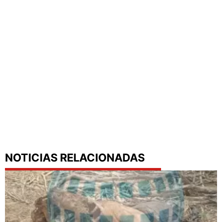
NOTICIAS RELACIONADAS