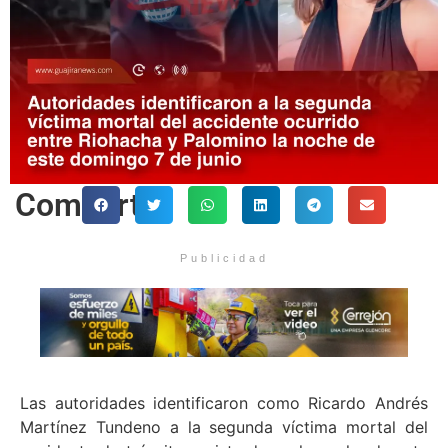
Comparte
Publicidad
Las autoridades identificaron como Ricardo Andrés
Martínez Tundeno a la segunda víctima mortal del