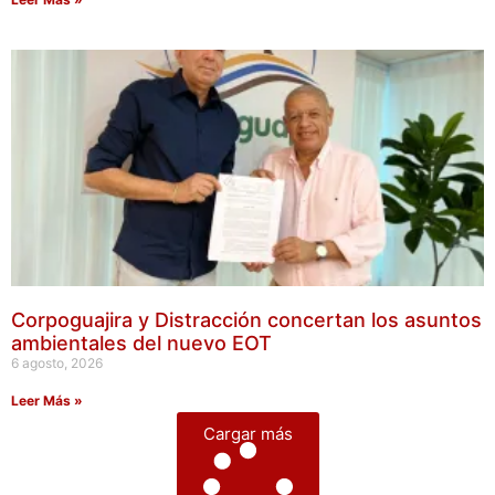
Corpoguajira y Distracción concertan los asuntos
ambientales del nuevo EOT
6 agosto, 2026
Leer Más »
Cargar más