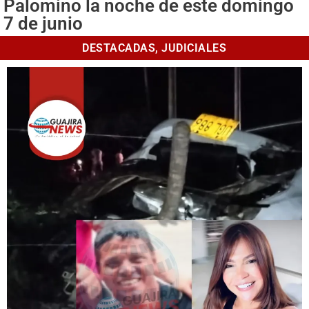
Palomino la noche de este domingo
7 de junio
DESTACADAS
,
JUDICIALES