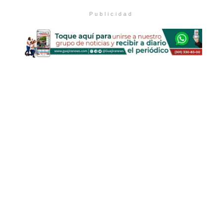
Publicidad