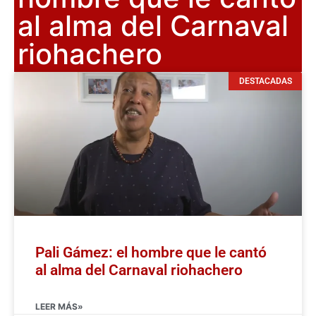
al alma del Carnaval
riohachero
DESTACADAS
Pali Gámez: el hombre que le cantó
al alma del Carnaval riohachero
LEER MÁS»