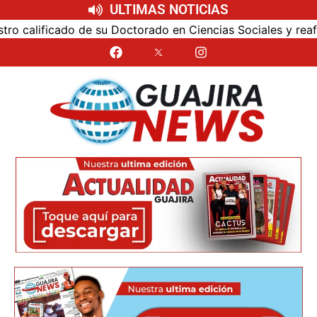
ULTIMAS NOTICIAS
calificado de su Doctorado en Ciencias Sociales y reafirmó 