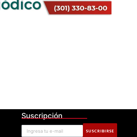
Suscripción
SUSCRIBIRSE