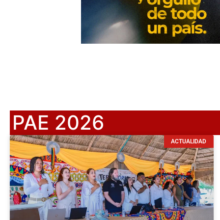
PAE 2026
ACTUALIDAD