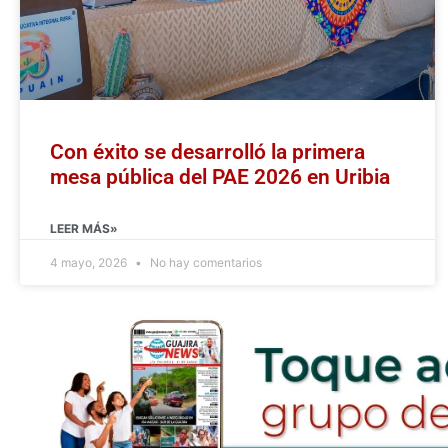
Con éxito se desarrolló la primera
mesa pública del PAE 2026 en Uribia
LEER MÁS»
4 mayo, 2026
No hay comentarios