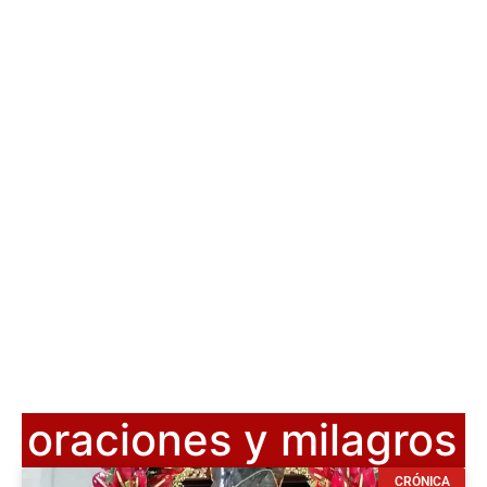
oraciones y milagros
CRÓNICA