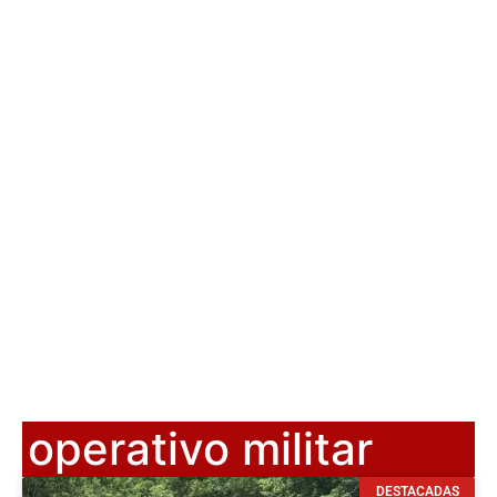
operativo militar
DESTACADAS