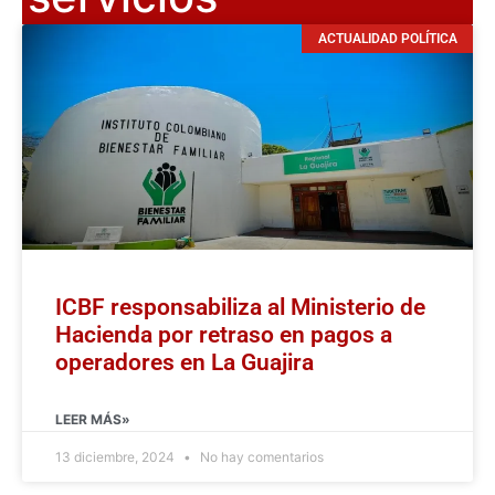
ACTUALIDAD POLÍTICA
ICBF responsabiliza al Ministerio de
Hacienda por retraso en pagos a
operadores en La Guajira
LEER MÁS»
13 diciembre, 2024
No hay comentarios