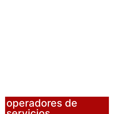
operadores de
servicios