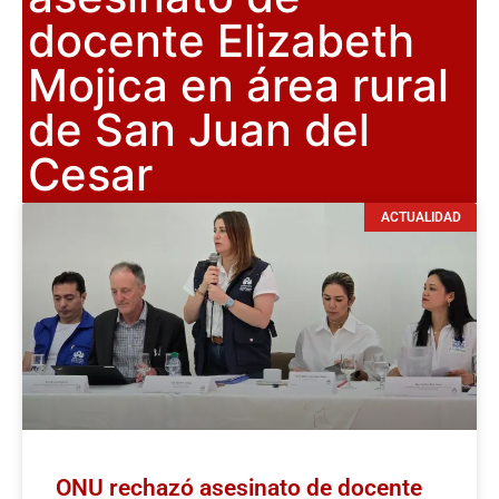
docente Elizabeth
Mojica en área rural
de San Juan del
Cesar
ACTUALIDAD
ONU rechazó asesinato de docente