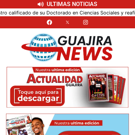
ULTIMAS NOTICIAS
alificado de su Doctorado en Ciencias Sociales y reafirmó s