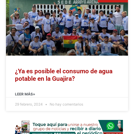
¿Ya es posible el consumo de agua
potable en la Guajira?
LEER MÁS»
29 febrero, 2024
No hay comentarios