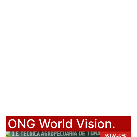
ONG World Vision.
ACTUALIDAD