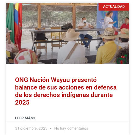
ACTUALIDAD
ONG Nación Wayuu presentó
balance de sus acciones en defensa
de los derechos indígenas durante
2025
LEER MÁS»
31 diciembre, 2025
No hay comentarios