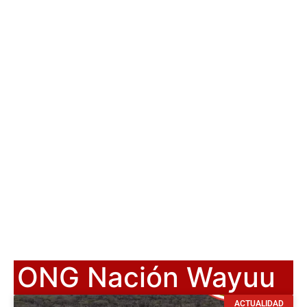
ONG Nación Wayuu
ACTUALIDAD