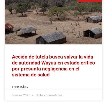
Acción de tutela busca salvar la vida
de autoridad Wayuu en estado crítico
por presunta negligencia en el
sistema de salud
LEER MÁS»
5 mayo, 2026
No hay comentarios