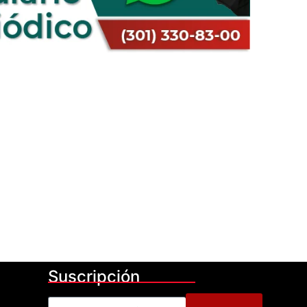
Suscripción