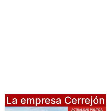
La empresa Cerrejón
ACTUALIDAD POLÍTICA