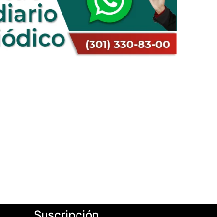
Suscripción