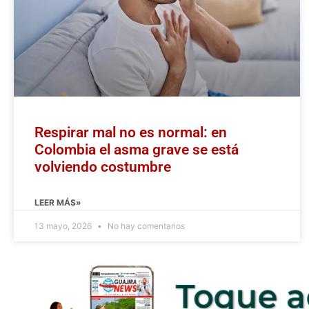
Respirar mal no es normal: en
Colombia el asma grave se está
volviendo costumbre
LEER MÁS»
13 mayo, 2026
No hay comentarios