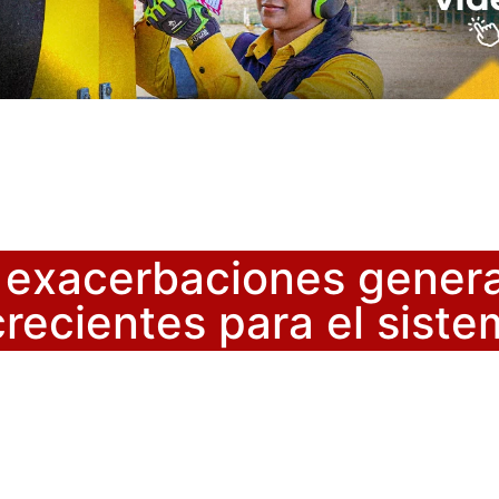
e exacerbaciones genera
recientes para el siste