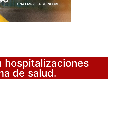
 hospitalizaciones
ma de salud.