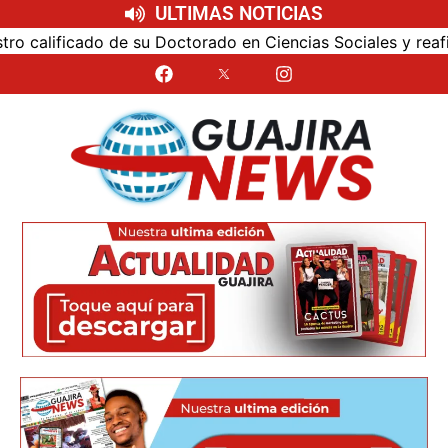
ULTIMAS NOTICIAS
alificado de su Doctorado en Ciencias Sociales y reafirmó 