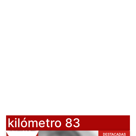
kilómetro 83
DESTACADAS