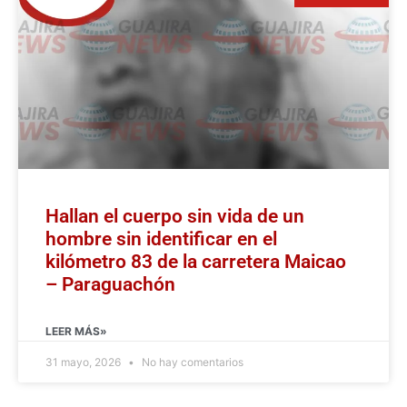
Hallan el cuerpo sin vida de un
hombre sin identificar en el
kilómetro 83 de la carretera Maicao
– Paraguachón
LEER MÁS»
31 mayo, 2026
No hay comentarios